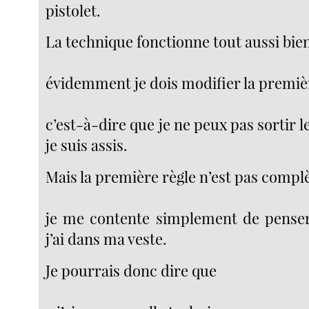
pistolet.
La technique fonctionne tout aussi bie
évidemment je dois modifier la premièr
c’est-à-dire que je ne peux pas sortir l
je suis assis.
Mais la première règle n’est pas compl
je me contente simplement de penser
j’ai dans ma veste.
Je pourrais donc dire que