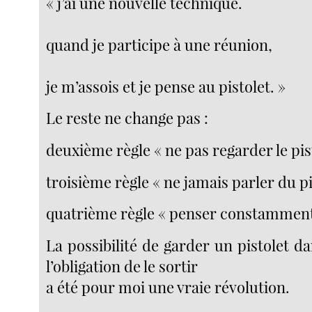
« j’ai une nouvelle technique.
quand je participe à une réunion,
je m’assois et je pense au pistolet. »
Le reste ne change pas :
deuxième règle « ne pas regarder le pis
troisième règle « ne jamais parler du pi
quatrième règle « penser constamment 
La possibilité de garder un pistolet d
l’obligation de le sortir
a été pour moi une vraie révolution.