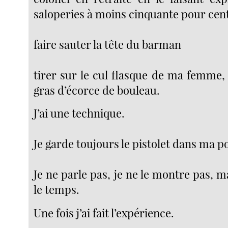
saloperies à moins cinquante pour cen
faire sauter la tête du barman
tirer sur le cul flasque de ma femme,
gras d’écorce de bouleau.
J’ai une technique.
Je garde toujours le pistolet dans ma p
Je ne parle pas, je ne le montre pas, ma
le temps.
Une fois j’ai fait l’expérience.