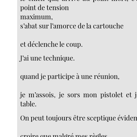
point de tension
maximum,
s’abat sur l’amorce de la cartouche
et déclenche le coup.
J’ai une technique.
quand je participe à une réunion,
je m’assois, je sors mon pistolet et 
table.
On peut toujours être sceptique évid
croire que malgré mes règles