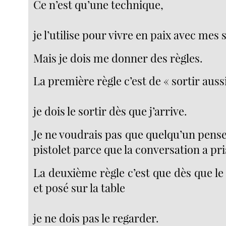
Ce n’est qu’une technique,
je l’utilise pour vivre en paix avec mes
Mais je dois me donner des règles.
La première règle c’est de « sortir aussi
je dois le sortir dès que j’arrive.
Je ne voudrais pas que quelqu’un pens
pistolet parce que la conversation a pris
La deuxième règle c’est que dès que le p
et posé sur la table
je ne dois pas le regarder.