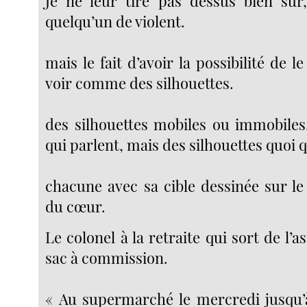
Je ne leur tire pas dessus bien sûr
quelqu’un de violent.
mais le fait d’avoir la possibilité de le
voir comme des silhouettes.
des silhouettes mobiles ou immobiles,
qui parlent, mais des silhouettes quoi qu
chacune avec sa cible dessinée sur le
du cœur.
Le colonel à la retraite qui sort de l’a
sac à commission.
« Au supermarché le mercredi jusqu’à