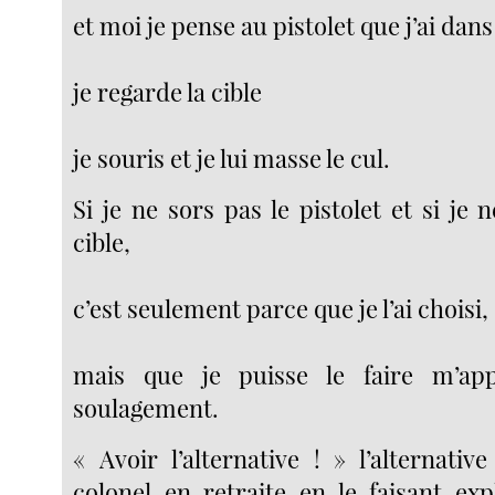
et moi je pense au pistolet que j’ai dans
je regarde la cible
je souris et je lui masse le cul.
Si je ne sors pas le pistolet et si je n
cible,
c’est seulement parce que je l’ai choisi,
mais que je puisse le faire m’ap
soulagement.
« Avoir l’alternative ! » l’alternativ
colonel en retraite en le faisant ex