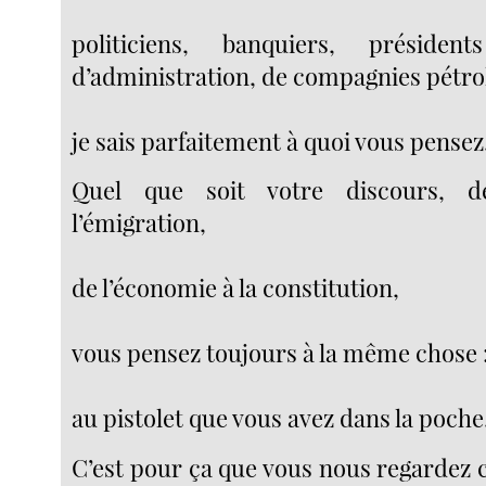
politiciens, banquiers, présiden
d’administration, de compagnies pétrol
je sais parfaitement à quoi vous pensez
Quel que soit votre discours, d
l’émigration,
de l’économie à la constitution,
vous pensez toujours à la même chose 
au pistolet que vous avez dans la poche
C’est pour ça que vous nous regardez