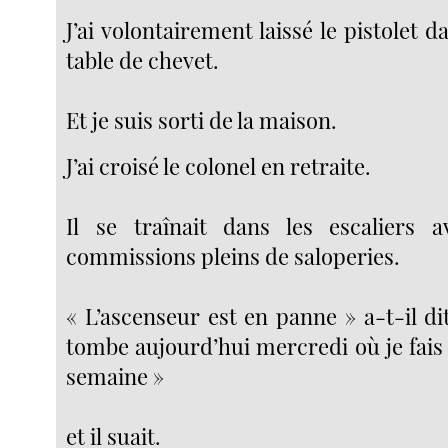
J’ai volontairement laissé le pistolet da
table de chevet.
Et je suis sorti de la maison.
J’ai croisé le colonel en retraite.
Il se traînait dans les escaliers 
commissions pleins de saloperies.
« L’ascenseur est en panne » a-t-il dit
tombe aujourd’hui mercredi où je fais 
semaine »
et il suait.