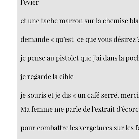
l’évier
et une tache marron sur la chemise bl
demande « qu’est-ce que vous désirez 
je pense au pistolet que j’ai dans la poc
je regarde la cible
je souris et je dis « un café serré, merci
Ma femme me parle de l’extrait d’écor
pour combattre les vergetures sur les f