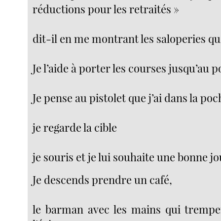
réductions pour les retraités »
dit-il en me montrant les saloperies qu’
Je l’aide à porter les courses jusqu’au p
Je pense au pistolet que j’ai dans la poc
je regarde la cible
je souris et je lui souhaite une bonne j
Je descends prendre un café,
le barman avec les mains qui trempe