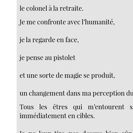
le colonel à la retraite.
Je me confronte avec l’humanité,
je la regarde en face,
je pense au pistolet
et une sorte de magie se produit,
un changement dans ma perception d
Tous les êtres qui m’entourent s
immédiatement en cibles.