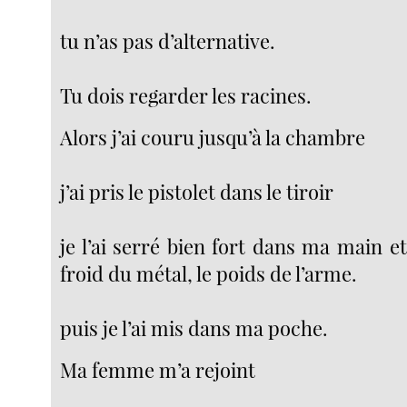
tu n’as pas d’alternative.
Tu dois regarder les racines.
Alors j’ai couru jusqu’à la chambre
j’ai pris le pistolet dans le tiroir
je l’ai serré bien fort dans ma main et 
froid du métal, le poids de l’arme.
puis je l’ai mis dans ma poche.
Ma femme m’a rejoint