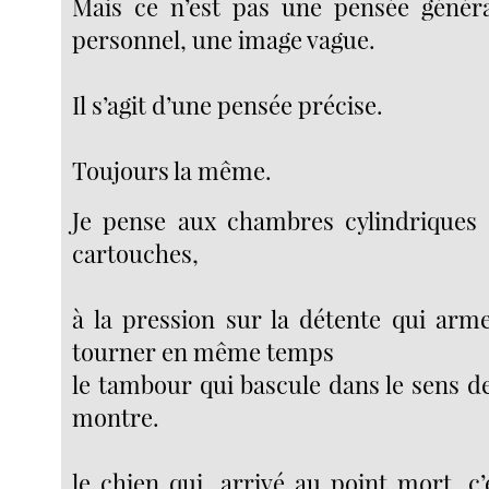
Mais ce n’est pas une pensée généra
personnel, une image vague.
Il s’agit d’une pensée précise.
Toujours la même.
Je pense aux chambres cylindriques 
cartouches,
à la pression sur la détente qui arme
tourner en même temps
le tambour qui bascule dans le sens de
montre.
le chien qui, arrivé au point mort, c