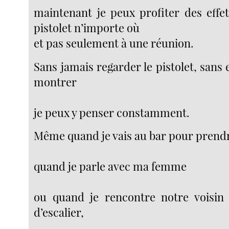
maintenant je peux profiter des effe
pistolet n’importe où
et pas seulement à une réunion.
Sans jamais regarder le pistolet, sans e
montrer
je peux y penser constamment.
Même quand je vais au bar pour prendr
quand je parle avec ma femme
ou quand je rencontre notre voisin
d’escalier,