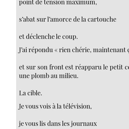
point de tension maximum,
s’abat sur l’amorce de la cartouche
et déclenche le coup.
J’ai répondu « rien chérie, maintenant 
et sur son front est réapparu le petit c
une plomb au milieu.
La cible.
Je vous vois à la télévision,
je vous lis dans les journaux