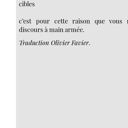
cibles
c’est pour cette raison que vous 
discours à main armée.
Traduction Olivier Favier
.