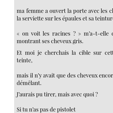
ma femme a ouvert la porte avec les c
la serviette sur les épaules et sa teintu
« on voit les racines ? » m’a-t-ell
montrant ses cheveux gris.
Et moi je cherchais la cible sur cet
teinte,
mais il n’y avait que des cheveux enco
démêlant.
J’aurais pu tirer, mais avec quoi ?
Si tu n’as pas de pistolet