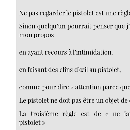
Ne pas regarder le pistolet est une règ
Sinon quelqu’un pourrait penser que j
mon propos
en ayant recours à l’intimidation.
en faisant des clins d’œil au pistolet,
comme pour dire « attention parce que j
Le pistolet ne doit pas être un objet de
La troisième règle est de « ne j
pistolet »