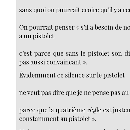
sans quoi on pourrait croire qu’il y a re
On pourrait penser « s’il a besoin de no
a un pistolet
c’est parce que sans le pistolet son d
pas aussi convaincant ».
Évidemment ce silence sur le pistolet
ne veut pas dire que je ne pense pas au 
parce que la quatrième règle est just
constamment au pistolet ».