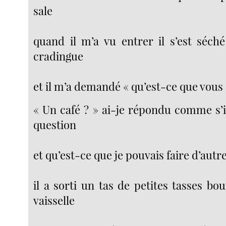
sale
quand il m’a vu entrer il s’est séché
cradingue
et il m’a demandé « qu’est-ce que vous 
« Un café ? » ai-je répondu comme s’il
question
et qu’est-ce que je pouvais faire d’autre
il a sorti un tas de petites tasses bou
vaisselle