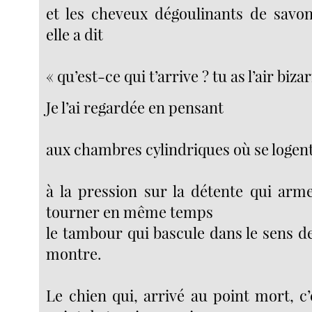
et les cheveux dégoulinants de savon 
elle a dit
« qu’est-ce qui t’arrive ? tu as l’air bizar
Je l’ai regardée en pensant
aux chambres cylindriques où se logent
à la pression sur la détente qui arme
tourner en même temps
le tambour qui bascule dans le sens de
montre.
Le chien qui, arrivé au point mort, c