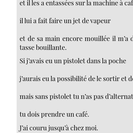
et il les a entassées sur la machine à caf
il lui a fait faire un jet de vapeur
et de sa main encore mouillée il m’a 
tasse bouillante.
Si j’avais eu un pistolet dans la poche
j’aurais eu la possibilité de le sortir et d
mais sans pistolet tu n’as pas d’alternat
tu dois prendre un café.
J’ai couru jusqu’à chez moi.