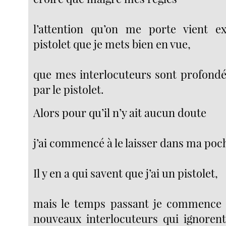
l’attention qu’on me porte vient e
pistolet que je mets bien en vue,
que mes interlocuteurs sont profond
par le pistolet.
Alors pour qu’il n’y ait aucun doute
j’ai commencé à le laisser dans ma poc
Il y en a qui savent que j’ai un pistolet,
mais le temps passant je commence 
nouveaux interlocuteurs qui ignoren