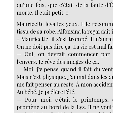
qu’une fois, que c’était de la faute d’É
morte. Il était petit. »
Mauricette leva les yeux. Elle recomm
tissu de sa robe. Alfonsina la regardai
« Mauricette, il s’est trompé. Il n’aura
On ne doit pas dire ça. La vie est mal fa
— Oui, on devrait commencer par 
l’envers. Je rêve des images de ça.
— Moi, j’y pense quand il fait du vent
Mais c’est physique. J’ai mal dans les a
me fait penser au reste. À mon acciden
Au bébé. Je préfère l’été.
— Pour moi, c’était le printemps, 
promène au bord de la Lys. Il ne voul