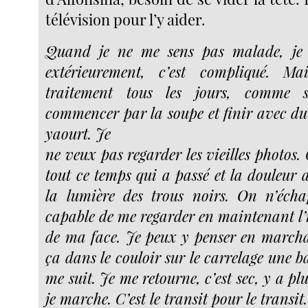
télévision pour l’y aider.
Quand je ne me sens pas malade, je
extérieurement, c’est compliqué. Ma
traitement tous les jours, comme 
commencer par la soupe et finir avec du
yaourt. Je
ne veux pas regarder les vieilles photos. C
tout ce temps qui a passé et la douleu
la lumière des trous noirs. On n’écha
capable de me regarder en maintenant l’
de ma face. Je peux y penser en marchan
ça dans le couloir sur le carrelage une b
me suit. Je me retourne, c’est sec, y a plu
je marche. C’est le transit pour le transit