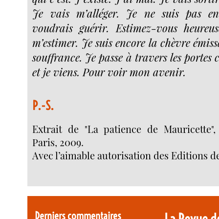
Je vais m’alléger. Je ne suis pas en 
voudrais guérir. Estimez-vous heureus
m’estimer. Je suis encore la chèvre émissa
souffrance. Je passe à travers les portes 
et je viens. Pour voir mon avenir.
P.-S.
Extrait de "La patience de Mauricette"
Paris, 2009.
Avec l’aimable autorisation des Editions d
Derniers commentaires
La Revue d