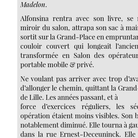
Madelon
.
Alfonsina rentra avec son livre, se
miroir du salon, attrapa son sac à main
sortit sur la Grand-Place en empruntan
couloir couvert qui longeait l’ancien
transformée en Salon des opérateu
portable mobile & privé.
Ne voulant pas arriver avec trop d’ava
d’allonger le chemin, quittant la Grand
de Lille. Les années passant, et à
force d’exercices réguliers, les s
opération étaient moins visibles. Son b
notablement diminué. Elle tourna à ga
dans la rue Ernest-Deceuninck. Elle