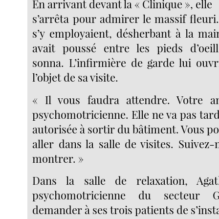
En arrivant devant la « Clinique », elle
s’arrêta pour admirer le massif fleuri
s’y employaient, désherbant à la ma
avait poussé entre les pieds d’oeill
sonna. L’infirmière de garde lui ouvr
l’objet de sa visite.
« Il vous faudra attendre. Votre a
psychomotricienne. Elle ne va pas tarde
autorisée à sortir du bâtiment. Vous p
aller dans la salle de visites. Suivez-
montrer. »
Dans la salle de relaxation, Aga
psychomotricienne du secteur G
demander à ses trois patients de s’insta