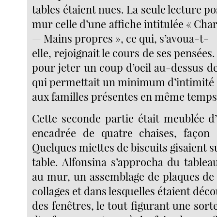
tables étaient nues. La seule lecture pos
mur celle d’une affiche intitulée « Ch
— Mains propres », ce qui, s’avoua-t-
elle, rejoignait le cours de ses pensées.
pour jeter un coup d’oeil au-dessus d
qui permettait un minimum d’intimité
aux familles présentes en même temps
Cette seconde partie était meublée d
encadrée de quatre chaises, façon 
Quelques miettes de biscuits gisaient s
table. Alfonsina s’approcha du tableau
au mur, un assemblage de plaques de 
collages et dans lesquelles étaient déc
des fenêtres, le tout figurant une sorte