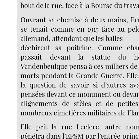
bout de la rue, face à la Bourse du trava
Ouvrant sa chemise à deux mains, Er
se tenait comme en 1915 face au pel
allemand, attendant que les balles
déchirent sa poitrine. Comme chaq
passait devant la statue du hé
Vandenbeulque pensa à ces milliers d
morts pendant la Grande Guerre. Elle 
la question de savoir si d’autres a
pensées devant ce monument ou devan
alignements de stèles et de petites
nombreux cimetières militaires de Flan
Elle prit la rue Leclerc, autre nom
pénétra dans l’EPSM par l’entrée princ