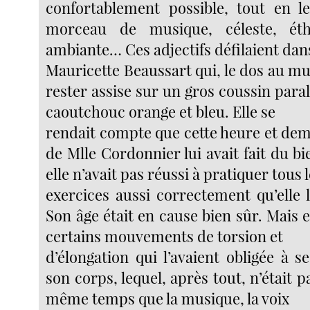
confortablement possible, tout en l
morceau de musique, céleste, éth
ambiante… Ces adjectifs défilaient dans
Mauricette Beaussart qui, le dos au mur
rester assise sur un gros coussin para
caoutchouc orange et bleu. Elle se
rendait compte que cette heure et de
de Mlle Cordonnier lui avait fait du 
elle n’avait pas réussi à pratiquer tous 
exercices aussi correctement qu’elle l
Son âge était en cause bien sûr. Mais el
certains mouvements de torsion et
d’élongation qui l’avaient obligée à 
son corps, lequel, après tout, n’était p
même temps que la musique, la voix