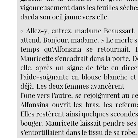
vigoureusement dans les feuilles sèches
darda son oeil jaune vers elle.
« Allez-y, entrez, madame Beaussart.
attend. Bonjour, madame. » Le merle 
temps qu’Alfonsina se retournait.
Mauricette s’encadrait dans la porte. D
elle, après un signe de tête en direc
l’aide-soignante en blouse blanche et 
déjà. Les deux femmes avancèrent
l’une vers l’autre, se rejoignirent au c
Alfonsina ouvrit les bras, les refer
Elles restèrent ainsi quelques seconde
bouger. Mauricette laissait pendre ses 
s’entortillaient dans le tissu de sa robe.