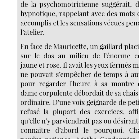
de la psychomotricienne suggérait, 
hypnotique, rappelant avec des mots c
accomplis et les sensations vécues pe
l’atelier.
En face de Mauricette, un gaillard placi
sur le dos au milieu de l’énorme co
jaune et rose. Il avait les yeux fermés m
ne pouvait s’empêcher de temps à aut
pour regarder l’heure à sa montre 
dame corpulente débordait de sa chais
ordinaire. D’une voix geignarde de petite
refusé la plupart des exercices, af
qu’elle n’y parviendrait pas ou désirant
connaître d’abord le pourquoi. Ch