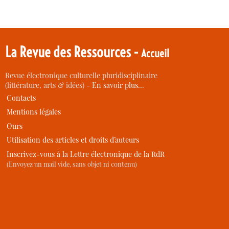
La Revue des Ressources -
Accueil
Revue électronique culturelle pluridisciplinaire
(littérature, arts & idées) -
En savoir plus…
Contacts
Mentions légales
Ours
Utilisation des articles et droits d’auteurs
Inscrivez-vous à la Lettre électronique de la RdR
(Envoyez un mail vide, sans objet ni contenu)