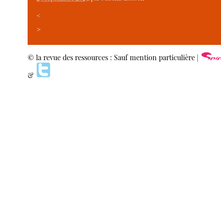
<
>
© la revue des ressources : Sauf mention particulière |
&