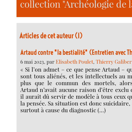
collection "Archéologie de 
Articles de cet auteur (1)
Artaud contre "la bestialité" (Entretien avec Th
6 mai 2023, par
Elisabeth Poulet
,
Thierry Galiber
« Si l’on admet – ce que pense Artaud – q
sont tous aliénés, et les intellectuels au
plus que le commun des mortels, alor
Artaud n’avait aucune raison d’être exclu 
il aurait dû servir de modèle à tous ceux 
la pensée. Sa situation est donc suicidaire, et
surtout à cause du diagnostic (…)