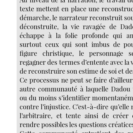
texte mettent en place une reconstruc
démarche, le narrateur reconstruit so
déconstruite, la vie ravagée de Dad
échappe à la folie profonde qui an
surtout ceux qui sont imbus de pou
figure christique, le personnage s
regagner des termes d’entente avec la vi
de reconstruire son estime de soi et de
Ce processus ne peut se faire d’aille
autre communauté à laquelle Dadou v
ou du moins s’identifier momentanémen
contre l’injustice. C’est-à-dire qu’elle
l’arbitraire, et tente ainsi de créer
rendre possibles les questions créatice