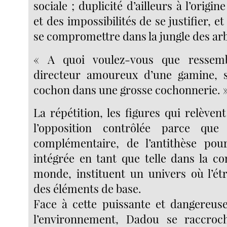
sociale ; duplicité d’ailleurs à l’origi
et des impossibilités de se justifier, e
se compromettre dans la jungle des arbi
« A quoi voulez-vous que ressemb
directeur amoureux d’une gamine, 
cochon dans une grosse cochonnerie. 
La répétition, les figures qui relève
l’opposition contrôlée parce que
complémentaire, de l’antithèse pou
intégrée en tant que telle dans la 
monde, instituent un univers où l’ét
des éléments de base.
Face à cette puissante et dangereus
l’environnement, Dadou se raccroc