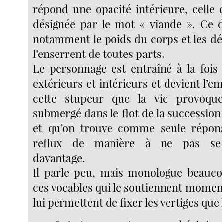
répond une opacité intérieure, celle q
désignée par le mot « viande ». Ce 
notamment le poids du corps et les d
l’enserrent de toutes parts.
Le personnage est entraîné à la fois 
extérieurs et intérieurs et devient l
cette stupeur que la vie provoque
submergé dans le flot de la successio
et qu’on trouve comme seule répons
reflux de manière à ne pas se
davantage.
Il parle peu, mais monologue beauco
ces vocables qui le soutiennent momen
lui permettent de fixer les vertiges que la