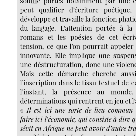
souffle portés notamment par une éc
peut qualifier d’écriture poétique,
développe et travaille la fonction phati
du langage. L’attention portée à la
romans et les poésies de cet écri
tension, ce que l’on pourrait appeler
innovante. Elle implique une suspen
une déstructuration, donc une violenc
Mais cette démarche cherche aussi
l’inscription dans le tissu textuel de c
l’instant, la présence au monde,
déterminations qui rentrent en jeu et 
« Il est ici une sorte de lieu commun
faire ici l’économie, qui consiste à dire 
sévit en Afrique ne peut avoir d’autre tra