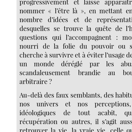
progressivement et laisse apparaî
nommer « l’être là », en mettant en
nombre d’idées et de représentat
desquelles se trouve la quête de l
questions qui l’accompagnent : m
nourri de la folie du pouvoir ou 
cherche à survivre et à éviter l’usage d
un monde déréglé par les abu
scandaleusement brandie au b
arbitraire ?
Au-delà des faux semblants, des habit
nos univers et nos perceptions
idéologiques de tout acabit, qu
récupération ou autres, il s’agit au
retrouver la vie, la vraie vie, celle 