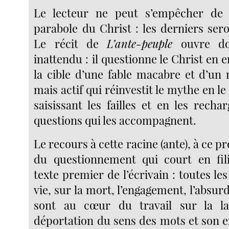
Le lecteur ne peut s’empêcher de 
parabole du Christ : les derniers ser
Le récit de
L’ante-peuple
ouvre do
inattendu : il questionne le Christ en en
la cible d’une fable macabre et d’un 
mais actif qui réinvestit le mythe en le
saisissant les failles et en les rech
questions qui les accompagnent.
Le recours à cette racine (ante), à ce p
du questionnement qui court en fil
texte premier de l’écrivain : toutes les
vie, sur la mort, l’engagement, l’absurdi
sont au cœur du travail sur la l
déportation du sens des mots et son e