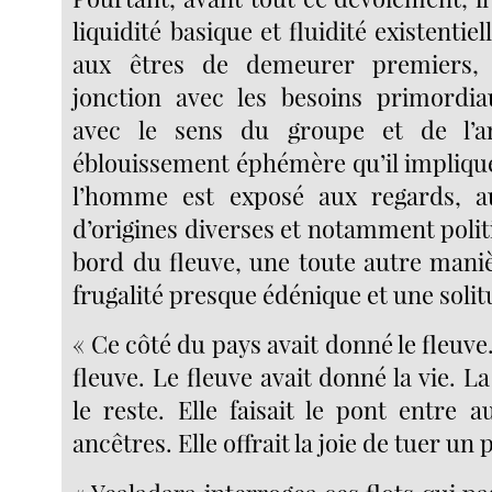
liquidité basique et fluidité existentie
aux êtres de demeurer premiers, 
jonction avec les besoins primordi
avec le sens du groupe et de l’a
éblouissement éphémère qu’il implique. 
l’homme est exposé aux regards, au
d’origines diverses et notamment politiq
bord du fleuve, une toute autre maniè
frugalité presque édénique et une solit
« Ce côté du pays avait donné le fleuve.
fleuve. Le fleuve avait donné la vie. La
le reste. Elle faisait le pont entre a
ancêtres. Elle offrait la joie de tuer un 