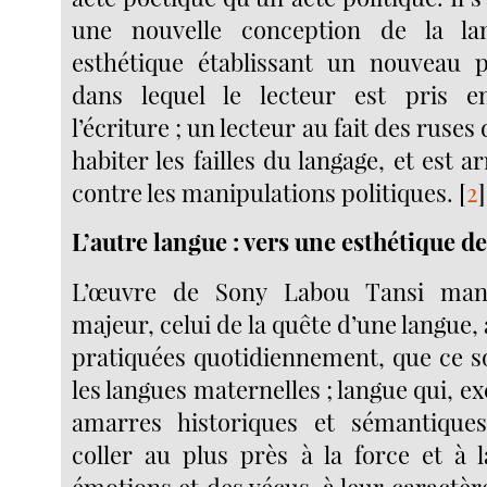
une nouvelle conception de la l
esthétique établissant un nouveau p
dans lequel le lecteur est pris 
l’écriture ; un lecteur au fait des ruses 
habiter les failles du langage, et est
contre les manipulations politiques.
[
2
]
L’autre langue : vers une esthétique de
L’œuvre de Sony Labou Tansi mani
majeur, celui de la quête d’une langue, 
pratiquées quotidiennement, que ce so
les langues maternelles ; langue qui, ex
amarres historiques et sémantiques
coller au plus près à la force et à 