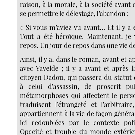
raison, à la morale, à la société avant 
se permettre le délestage, l’abandon :
« Si vous m’aviez vu avant… Et il y a
Tout a été héroïque. Maintenant, je
repos. Un jour de repos dans une vie de
Ainsi, il y a, dans le roman, avant et a
avec Yavelde ; il y a avant et après 
citoyen Dadou, qui passera du statut
à celui d’assassin, de proscrit p
métamorphoses qui affectent le pers
traduisent l’étrangeté et l’arbitrair
appartiennent à la vie de façon généra
ici redoublées par le contexte poli
Opacité et trouble du monde extérie