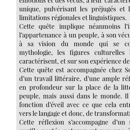
émotions et des vécus, à leur caractère
unique, pulvérisant les préjugés et l
limitations régionales et linguistiques.
Cette quête implique néanmoins l’i
l’appartenance à un peuple, à son vécu
à sa vision du monde qui se co
mythologie, les figures culturelles
caractérisent, et sur son expérience de 
Cette quête est accompagnée chez S
d’un travail littéraire, d’une ample ré
en profondeur sur la place de la lit
peuple, mais aussi dans le monde. Il 
fonction d’éveil avec ce que cela ent
vers le langage et donc, de transformat
Cette réflexion s’accompagne d’un