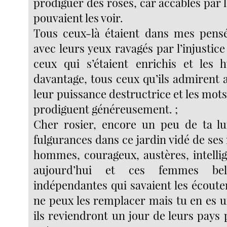
prodiguer des roses, car accablés par l
pouvaient les voir.
Tous ceux-là étaient dans mes pensé
avec leurs yeux ravagés par l’injustic
ceux qui s’étaient enrichis et les h
davantage, tous ceux qu’ils admirent 
leur puissance destructrice et les mots
prodiguent généreusement. ;
Cher rosier, encore un peu de ta lu
fulgurances dans ce jardin vidé de ses i
hommes, courageux, austères, intellig
aujourd’hui et ces femmes bell
indépendantes qui savaient les écouter
ne peux les remplacer mais tu en es u
ils reviendront un jour de leurs pays 