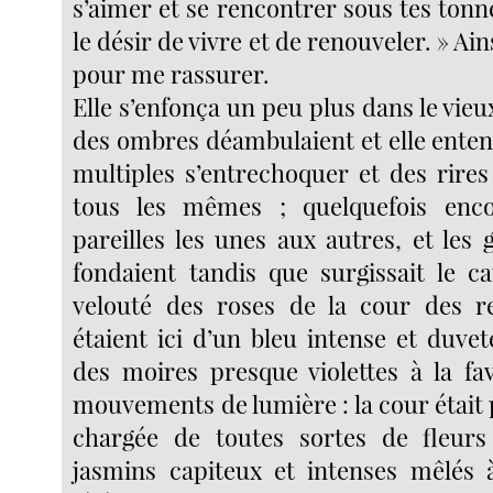
s’aimer et se rencontrer sous tes tonn
le désir de vivre et de renouveler. » Ain
pour me rassurer.
Elle s’enfonça un peu plus dans le vieux
des ombres déambulaient et elle enten
multiples s’entrechoquer et des rires
tous les mêmes ; quelquefois enc
pareilles les unes aux autres, et les
fondaient tandis que surgissait le c
velouté des roses de la cour des re
étaient ici d’un bleu intense et duveté
des moires presque violettes à la fa
mouvements de lumière : la cour était 
chargée de toutes sortes de fleurs 
jasmins capiteux et intenses mêlés 