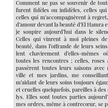
Comment ne pas se souvenir de toute
furent fidèles ou infidèles, celles qu
celles qui m’accompagnèrent à regret,
d’amour devant la beauté d’El Hamra e
je soupire aujourd’hui dans le sile
Celles qui vinrent à moi pleines de
beauté, dans l’offrande de leurs seins
lent chavirement d’elles-mêmes o
toutes les rencontres ; celles, roses
passèrent toutes leurs saisons avec
ville et mes jardins, me conseillan
m’aidant de leurs soins toujours égau
et cruelles quelquefois, pareilles à de
lys. Elles sont toutes parties aujourd
mes ordres, même à contrecœur, se pli