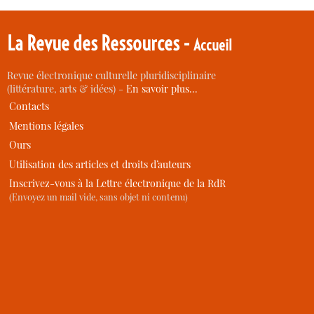
La Revue des Ressources -
Accueil
Revue électronique culturelle pluridisciplinaire
(littérature, arts & idées) -
En savoir plus…
Contacts
Mentions légales
Ours
Utilisation des articles et droits d’auteurs
Inscrivez-vous à la Lettre électronique de la RdR
(Envoyez un mail vide, sans objet ni contenu)