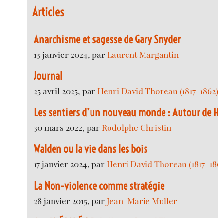
Articles
Anarchisme et sagesse de Gary Snyder
13 janvier 2024, par
Laurent Margantin
Journal
25 avril 2025, par
Henri David Thoreau (1817-1862
Les sentiers d’un nouveau monde : Autour de 
30 mars 2022, par
Rodolphe Christin
Walden ou la vie dans les bois
17 janvier 2024, par
Henri David Thoreau (1817-18
La Non-violence comme stratégie
28 janvier 2015, par
Jean-Marie Muller