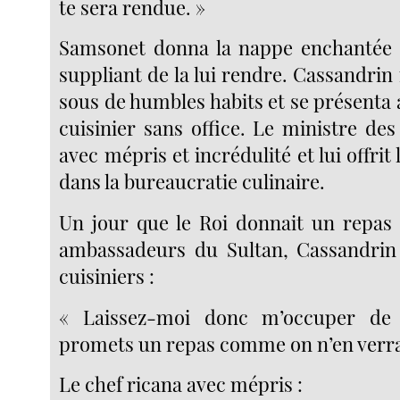
te sera rendue. »
Samsonet donna la nappe enchantée à
suppliant de la lui rendre. Cassandrin 
sous de humbles habits et se présenta
cuisinier sans office. Le ministre des
avec mépris et incrédulité et lui offrit
dans la bureaucratie culinaire.
Un jour que le Roi donnait un repas 
ambassadeurs du Sultan, Cassandrin 
cuisiniers :
« Laissez-moi donc m’occuper de 
promets un repas comme on n’en verra
Le chef ricana avec mépris :