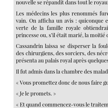
nouvelle se répandit dans tout le roya
Les médecins les plus renommés fure
vain. On afficha un avis : quiconque e
verte de la famille royale obtiendra
princesse ou, s’il était marié, la moiti
Cassandrin laissa se disperser la fou
des chirurgiens, des sorciers, des néc
présenta au palais royal après quelques
Il fut admis dans la chambre des malad
« Vous promettez donc de nous faire gu
« Je le promets. »
« Et quand commencez-vous le traitem