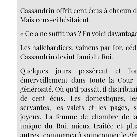
Cassandrin offrit cent écus à chacun d
Mais ceux-ci hésitaient.
« Cela ne suffit pas ? En voici davantage
Les hallebardiers, vaincus par l’or, céd
Cassandrin devint l’ami du Roi.
Quelques jours passèrent et l’o
émerveillement dans toute la Cour 
générosité. Où qu’il passât, il distribu
de cent écus. Les domestiques, les 
servantes, les valets et les pages, s
joyeux. La femme de chambre de la p
unique du Roi, mieux traitée et plu
autres, commença à soupçonner le gé