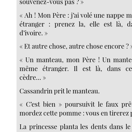
souvenez-vous pas ? »
« Ah ! Mon Père : j’ai volé une nappe
étranger : prenez la, elle est là, 
d’ivoire. »
« Et autre chose, autre chose encore ? 
« Un manteau, mon Père ! Un mante
même étranger. Il est là, dans c
cèdre... »
Cassandrin prit le manteau.
« C’est bien » poursuivit le faux prê
mordez cette pomme : vous en tirerez p
La princesse planta les dents dans le 