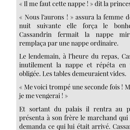
« Il me faut cette nappe ! » dit la prince
« Nous l’aurons ! » assura la femme d
nuit suivante elle força le bonh
Cassandrin fermait la nappe mir
remplaça par une nappe ordinaire.
Le lendemain, à l’heure du repas, Ca
inutilement la nappe et répéta en 
obligée. Les tables demeuraient vides.
« Me voici trompé une seconde fois ! 
je me vengerai ! »
Et sortant du palais il rentra au p
présenta à son frère le marchand qui 
demanda ce qui lui était arrivé. Cassan