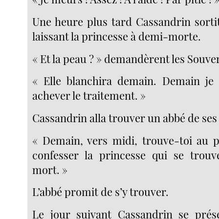
Une heure plus tard Cassandrin sorti
laissant la princesse à demi-morte.
« Et la peau ? » demandèrent les Souve
« Elle blanchira demain. Demain je 
achever le traitement. »
Cassandrin alla trouver un abbé de ses a
« Demain, vers midi, trouve-toi au p
confesser la princesse qui se trou
mort. »
L’abbé promit de s’y trouver.
Le jour suivant Cassandrin se prése