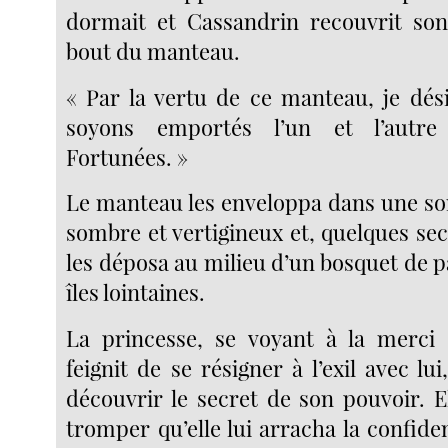
dormait et Cassandrin recouvrit son
bout du manteau.
« Par la vertu de ce manteau, je dés
soyons emportés l’un et l’autre 
Fortunées. »
Le manteau les enveloppa dans une sor
sombre et vertigineux et, quelques se
les déposa au milieu d’un bosquet de p
îles lointaines.
La princesse, se voyant à la merci
feignit de se résigner à l’exil avec lu
découvrir le secret de son pouvoir. El
tromper qu’elle lui arracha la confid