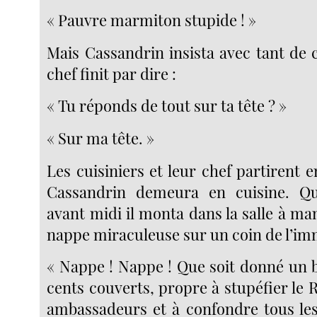
« Pauvre marmiton stupide ! »
Mais Cassandrin insista avec tant de 
chef finit par dire :
« Tu réponds de tout sur ta tête ? »
« Sur ma tête. »
Les cuisiniers et leur chef partirent
Cassandrin demeura en cuisine. Q
avant midi il monta dans la salle à man
nappe miraculeuse sur un coin de l’im
« Nappe ! Nappe ! Que soit donné un 
cents couverts, propre à stupéfier le Ro
ambassadeurs et à confondre tous les 