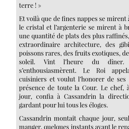
terre ! »
Et voilà que de fines nappes se mirent 
le cristal et l’argenterie se mirent à br
une quantité de plats des plus raffinés
extraordinaire architecture, des gib
poissons rares, des fruits exotiques, de
soleil. Vint l’heure du dîner.
s’enthousiasmèrent. Le Roi appe
cuisiniers et voulut l’honorer de se
présence de toute la Cour. Le chef,
jour, confia à Cassandrin la directi
gardant pour lui tous les éloges.
Cassandrin montait chaque jour, seul,
manger, quelques instants avant le repas