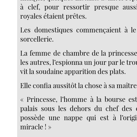
à clef, pour ressortir presque aussi
royales étaient prêtes.
Les domestiques commençaient à l
sorcellerie.
La femme de chambre de la princesse
les autres, l’espionna un jour par le tro
vit la soudaine apparition des plats.
Elle confia aussitôt la chose à sa maître
« Princesse, l’homme à la bourse es
palais sous les dehors du chef des cu
possède une nappe qui est à l’orig
miracle ! »