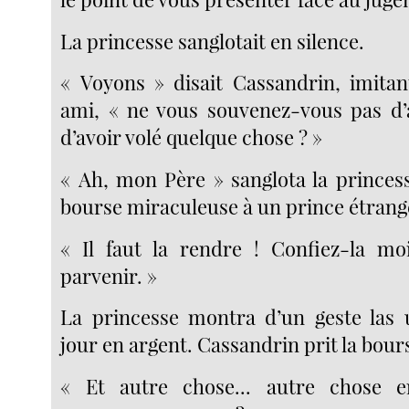
La princesse sanglotait en silence.
« Voyons » disait Cassandrin, imitan
ami, « ne vous souvenez-vous pas d’av
d’avoir volé quelque chose ? »
« Ah, mon Père » sanglota la princess
bourse miraculeuse à un prince étrang
« Il faut la rendre ! Confiez-la moi,
parvenir. »
La princesse montra d’un geste las
jour en argent. Cassandrin prit la bour
« Et autre chose... autre chose 