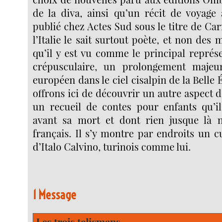
de la diva, ainsi qu’un récit de voyage
publié chez Actes Sud sous le titre de Car
l’Italie le sait surtout poète, et non des
qu’il y est vu comme le principal représ
crépusculaire, un prolongement maje
européen dans le ciel cisalpin de la Belle
offrons ici de découvrir un autre aspect 
un recueil de contes pour enfants qu’i
avant sa mort et dont rien jusque là n
français. Il s’y montre par endroits un 
d’Italo Calvino, turinois comme lui.
1 Message
Les trois talismans