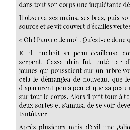
dans tout son corps une inquiétante 
Il observa ses mains, ses bras, puis so
source et se vit couvert d’écailles verte
« Oh ! Pauvre de moi ! Qu’est-ce donc q
Et il touchait sa peau écailleuse c
serpent. Cassandrin fut tenté par 
jaunes qui poussaient sur un arbre voi
cela le démangea de nouveau, que les
disparurent peu à peu et que sa peau 
sur tout le corps. Alors il prit tour à t
deux sortes et s’amusa de se voir deve
tantôt vert.
Après plusieurs mois d’exil une galio