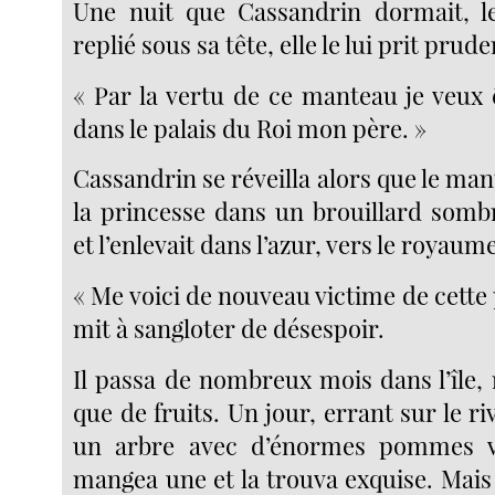
Une nuit que Cassandrin dormait, le
replié sous sa tête, elle le lui prit pru
« Par la vertu de ce manteau je veux 
dans le palais du Roi mon père. »
Cassandrin se réveilla alors que le ma
la princesse dans un brouillard sombr
et l’enlevait dans l’azur, vers le royaum
« Me voici de nouveau victime de cette p
mit à sangloter de désespoir.
Il passa de nombreux mois dans l’île,
que de fruits. Un jour, errant sur le ri
un arbre avec d’énormes pommes ve
mangea une et la trouva exquise. Mais i