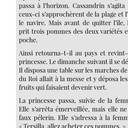
passa à l’horizon. Cassandrin s’agita
ceux-ci s’approchèrent de la plage et l’
le navire. Mais avant de quitter l’îl
prit trois pommes des deux variétés e
poche.
Ainsi retourna-t-il au pays et revint-il
princesse. Le dimanche suivant il se dé
Il disposa une table sur les marches de l’
du Roi allait à la messe et y déposa les
fruits qui faisaient devenir vert.
La princesse passa, suivie de la fe
Elle s’arrêta émerveillée, mais elle n
faux pélerin. Elle s’adressa à la fe
« Tersilla, allez acheter ces pommes. »