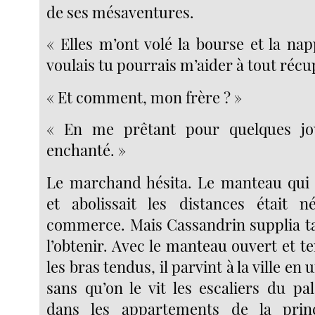
de ses mésaventures.
« Elles m’ont volé la bourse et la nap
voulais tu pourrais m’aider à tout récu
« Et comment, mon frère ? »
« En me prêtant pour quelques jo
enchanté. »
Le marchand hésita. Le manteau qui r
et abolissait les distances était n
commerce. Mais Cassandrin supplia tan
l’obtenir. Avec le manteau ouvert et te
les bras tendus, il parvint à la ville en
sans qu’on le vit les escaliers du pala
dans les appartements de la princ