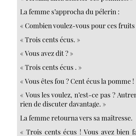
La femme s’approcha du pélerin :
« Combien voulez-vous pour ces fruits 
« Trois cents écus. »
« Vous avez dit ? »
« Trois cents écus . »
« Vous êtes fou ? Cent écus la pomme !
« Vous les voulez, n’est-ce pas ? Autrem
rien de discuter davantage. »
La femme retourna vers sa maîtresse.
« Trois cents écus ! Vous avez bien f