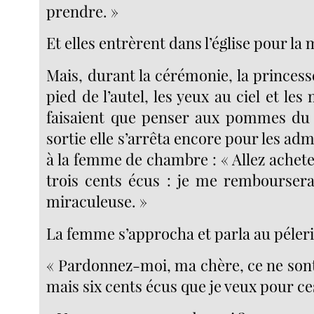
prendre. »
Et elles entrèrent dans l’église pour la
Mais, durant la cérémonie, la princess
pied de l’autel, les yeux au ciel et les
faisaient que penser aux pommes du 
sortie elle s’arrêta encore pour les admi
à la femme de chambre : « Allez achete
trois cents écus : je me remboursera
miraculeuse. »
La femme s’approcha et parla au péleri
« Pardonnez-moi, ma chère, ce ne sont
mais six cents écus que je veux pour 