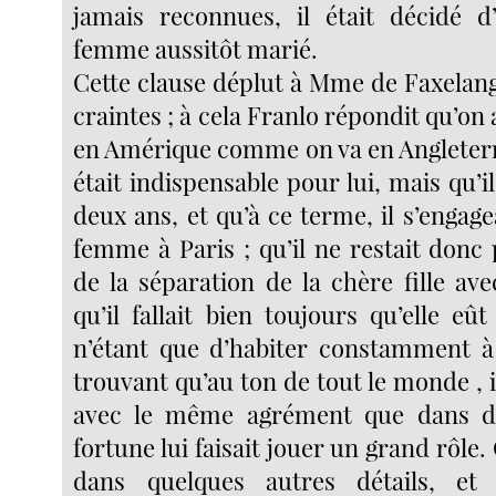
jamais reconnues, il était décidé d
femme aussitôt marié.
Cette clause déplut à Mme de Faxelang
craintes ; à cela Franlo répondit qu’on 
en Amérique comme on va en Angleterr
était indispensable pour lui, mais qu’i
deux ans, et qu’à ce terme, il s’engag
femme à Paris ; qu’il ne restait donc p
de la séparation de la chère fille av
qu’il fallait bien toujours qu’elle eût
n’étant que d’habiter constamment à
trouvant qu’au ton de tout le monde , i
avec le même agrément que dans d
fortune lui faisait jouer un grand rôle.
dans quelques autres détails, et