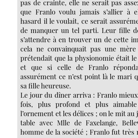
pas de crainte, elle ne serait pas as
que Franlo voulu jamais s’allier à e
hasard il le voulait, ce serait assurém
de manquer un tel parti. Leur fille d
s’attendre à en trouver un de cette i
cela ne convainquait pas une mère 
prétendait que la physionomie était le
et que si celle de Franlo réponda
assurément ce n’est point là le mari 
sa fille heureuse.
Le jour du dîner arriva : Franlo mieux
fois, plus profond et plus aimable
l’ornement et les délices ; on le mit au
table avec Mlle de Faxelange, Belle
homme de la société ; Franlo fut très