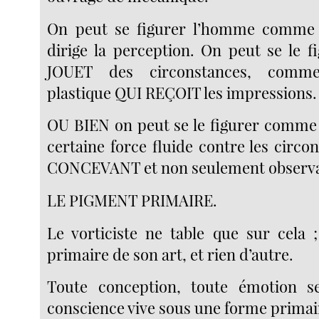
On peut se figurer l’homme comme 
dirige la perception. On peut se le 
JOUET des circonstances, comme
plastique QUI REÇOIT les impressions.
OU BIEN on peut se le figurer comm
certaine force fluide contre les circ
CONCEVANT et non seulement observant
LE PIGMENT PRIMAIRE.
Le vorticiste ne table que sur cela 
primaire de son art, et rien d’autre.
Toute conception, toute émotion s
conscience vive sous une forme primai