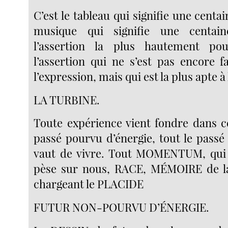
C’est le tableau qui signifie une centa
musique qui signifie une centain
l’assertion la plus hautement pou
l’assertion qui ne s’est pas encore 
l’expression, mais qui est la plus apte à
LA TURBINE.
Toute expérience vient fondre dans ce
passé pourvu d’énergie, tout le passé 
vaut de vivre. Tout MOMENTUM, qui e
pèse sur nous, RACE, MÉMOIRE de la
chargeant le PLACIDE
FUTUR NON-POURVU D’ÉNERGIE.