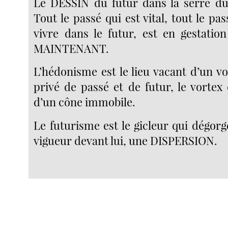
Le DESSIN du futur dans la serre du
Tout le passé qui est vital, tout le pas
vivre dans le futur, est en gestation
MAINTENANT.
L’hédonisme est le lieu vacant d’un vo
privé de passé et de futur, le vortex
d’un cône immobile.
Le futurisme est le gicleur qui dégor
vigueur devant lui, une DISPERSION.