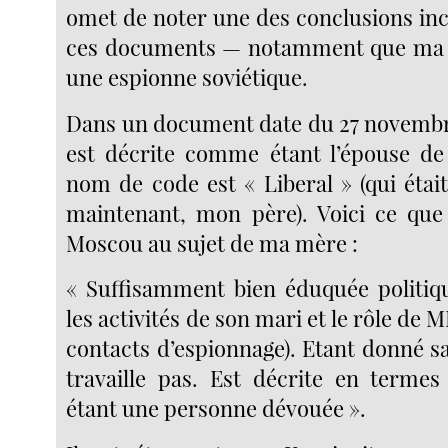
omet de noter une des conclusions in
ces documents — notamment que ma m
une espionne soviétique.
Dans un document date du 27 novembr
est décrite comme étant l’épouse de 
nom de code est « Liberal » (qui étai
maintenant, mon père). Voici ce que
Moscou au sujet de ma mère :
« Suffisamment bien éduquée politiq
les activités de son mari et le rôle de 
contacts d’espionnage). Etant donné sa
travaille pas. Est décrite en terme
étant une personne dévouée ».