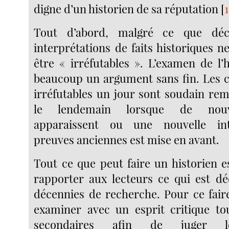
digne d’un historien de sa réputation
[
1
Tout d’abord, malgré ce que décl
interprétations de faits historiques 
être « irréfutables ». L’examen de l’
beaucoup un argument sans fin. Les c
irréfutables un jour sont soudain rem
le lendemain lorsque de nouv
apparaissent ou une nouvelle int
preuves anciennes est mise en avant.
Tout ce que peut faire un historien e
rapporter aux lecteurs ce qui est d
décennies de recherche. Pour ce faire
examiner avec un esprit critique to
secondaires afin de juger le