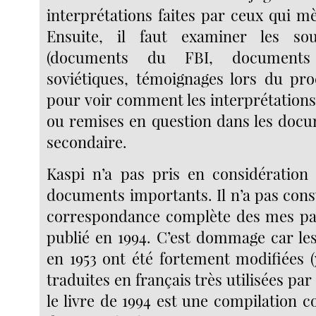
interprétations faites par ceux qui m
Ensuite, il faut examiner les so
(documents du FBI, documents
soviétiques, témoignages lors du proc
pour voir comment les interprétations
ou remises en question dans les doc
secondaire.
Kaspi n’a pas pris en considératio
documents importants. Il n’a pas consul
correspondance complète des mes par
publié en 1994. C’est dommage car les
en 1953 ont été fortement modifiées (
traduites en français très utilisées par
le livre de 1994 est une compilation c