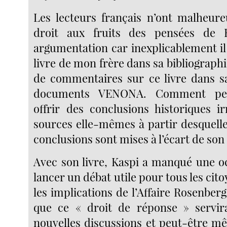
Les lecteurs français n’ont malheur
droit aux fruits des pensées de 
argumentation car inexplicablement il 
livre de mon frère dans sa bibliographie 
de commentaires sur ce livre dans s
documents VENONA. Comment peut
offrir des conclusions historiques ir
sources elle-mêmes à partir desquelles 
conclusions sont mises à l’écart de so
Avec son livre, Kaspi a manqué une o
lancer un débat utile pour tous les cito
les implications de l’Affaire Rosenberg.
que ce « droit de réponse » servir
nouvelles discussions et peut-être m