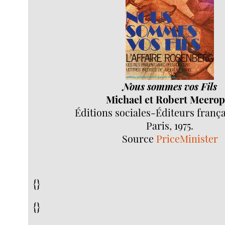
Nous sommes vos Fils
Michael et Robert Meerop
Éditions sociales-Éditeurs frança
Paris, 1975.
Source
PriceMinister
{}
{}