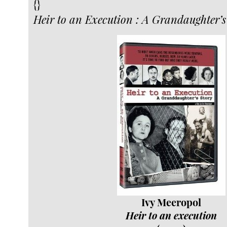
{}
Heir to an Execution : A Grandaughter’s
Ivy Meeropol
Heir to an execution