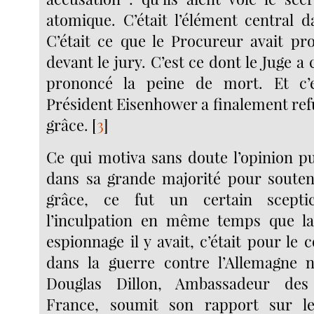
atomique. C’était l’élément central d
C’était ce que le Procureur avait p
devant le jury. C’est ce dont le Juge a 
prononcé la peine de mort. Et c’
Président Eisenhower a finalement ref
grâce.
[
3
]
Ce qui motiva sans doute l’opinion pu
dans sa grande majorité pour souten
grâce, ce fut un certain scept
l’inculpation en même temps que la
espionnage il y avait, c’était pour le 
dans la guerre contre l’Allemagne n
Douglas Dillon, Ambassadeur des
France, soumit son rapport sur l