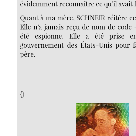
évidemment reconnaître ce qu’il avait f
Quant à ma mère, SCHNEIR réitère ce q
Elle n’a jamais reçu de nom de code —
été espionne. Elle a été prise e
gouvernement des États-Unis pour f
père.
{}