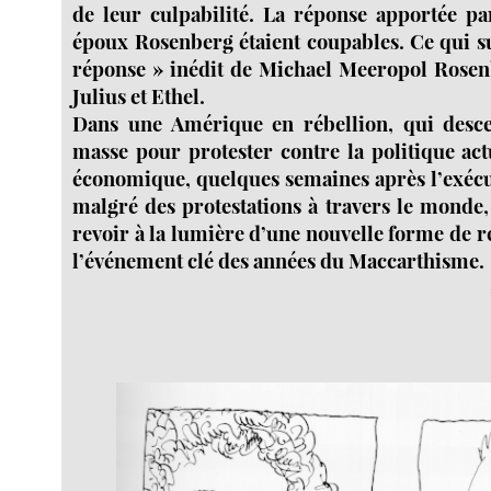
de leur culpabilité. La réponse apportée pa
époux Rosenberg étaient coupables. Ce qui su
réponse » inédit de Michael Meeropol Rosenbe
Julius et Ethel.
Dans une Amérique en rébellion, qui desc
masse pour protester contre la politique actu
économique, quelques semaines après l’exécu
malgré des protestations à travers le monde,
revoir à la lumière d’une nouvelle forme de r
l’événement clé des années du Maccarthisme.