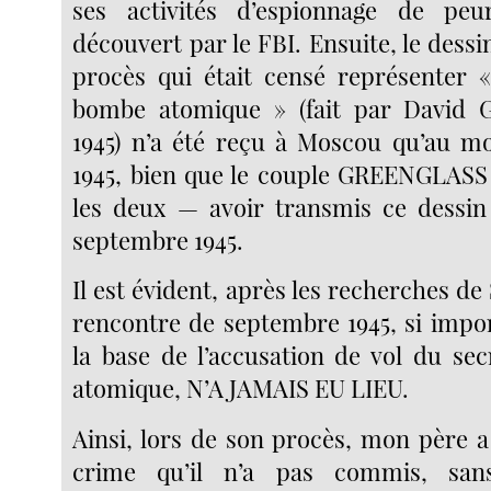
ses activités d’espionnage de peu
découvert par le FBI. Ensuite, le dessi
procès qui était censé représenter «
bombe atomique » (fait par David
1945) n’a été reçu à Moscou qu’au m
1945, bien que le couple GREENGLASS
les deux — avoir transmis ce dessi
septembre 1945.
Il est évident, après les recherches d
rencontre de septembre 1945, si impor
la base de l’accusation de vol du se
atomique, N’A JAMAIS EU LIEU.
Ainsi, lors de son procès, mon père a
crime qu’il n’a pas commis, san