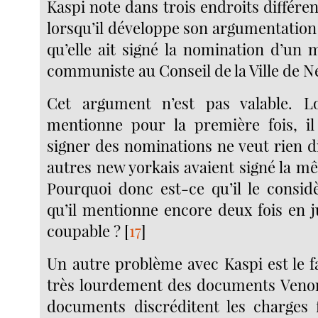
Kaspi note dans trois endroits différen
lorsqu’il développe son argumentatio
qu’elle ait signé la nomination d’un
communiste au Conseil de la Ville de N
Cet argument n’est pas valable. L
mentionne pour la première fois, i
signer des nominations ne veut rien d
autres new yorkais avaient signé la mê
Pourquoi donc est-ce qu’il le consid
qu’il mentionne encore deux fois en
coupable ?
[
17
]
Un autre problème avec Kaspi est le f
très lourdement des documents Venon
documents discréditent les charges fa