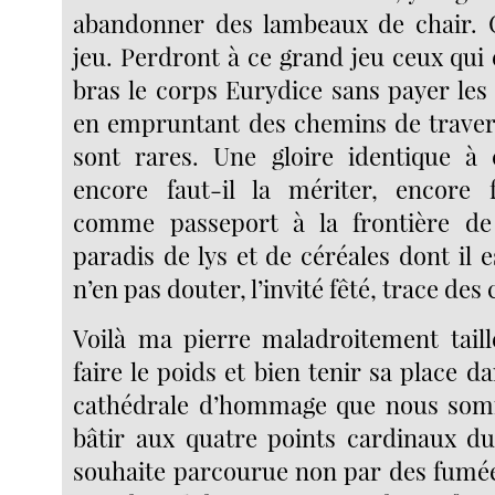
abandonner des lambeaux de chair. C
jeu. Perdront à ce grand jeu ceux qui 
bras le corps Eurydice sans payer les
en empruntant des chemins de traver
sont rares. Une gloire identique à 
encore faut-il la mériter, encore f
comme passeport à la frontière de
paradis de lys et de céréales dont il 
n’en pas douter, l’invité fêté, trace des 
Voilà ma pierre maladroitement taillé
faire le poids et bien tenir sa place da
cathédrale d’hommage que nous som
bâtir aux quatre points cardinaux du
souhaite parcourue non par des fumé