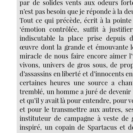
par de solides vents aux odeurs forte
n’est pas besoin que je réponde à la d
Tout ce qui précède, écrit à la point
‘émotion contrôlée, suffit à justifi
indiscutable la place prise depuis 
œuvre dont la grande et émouvante l
miracle de nous faire encore aimer l
vivons, univers de gros sous, de prop
d’assassins en liberté et d’innocents en
certaines heures une source a chan
tremblé, un homme a juré de devenir f
et qu’il y avait là pour entendre, pour 
et pour le transmettre aux autres, se
instituteur de campagne à veste de 
inspiré, un copain de Spartacus et d