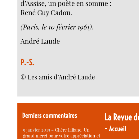
d’Assise, un poète en somme :
René Guy Cadou.
(Paris, le 10 février 1961).
André Laude
P.-S.
© Les amis d’André Laude
Derniers commentaires
La Revue d
-
Accueil
9 janvier 2019 –
Chère Liliane, Un
grand merci pour votre appréciation et