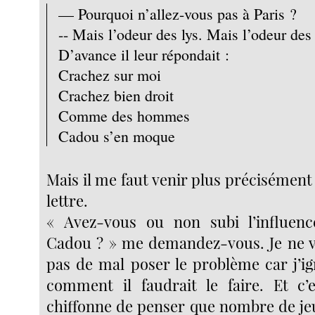
— Pourquoi n’allez-vous pas à Paris ?
-- Mais l’odeur des lys. Mais l’odeur des 
D’avance il leur répondait :
Crachez sur moi
Crachez bien droit
Comme des hommes
Cadou s’en moque
Mais il me faut venir plus précisément à
lettre.
« Avez-vous ou non subi l’influe
Cadou ? » me demandez-vous. Je ne v
pas de mal poser le problème car j’
comment il faudrait le faire. Et c’
chiffonne de penser que nombre de je