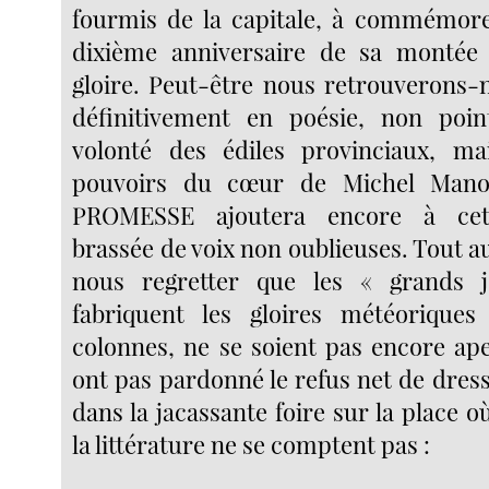
fourmis de la capitale, à commémore
dixième anniversaire de sa montée 
gloire. Peut-être nous retrouverons-n
définitivement en poésie, non poi
volonté des édiles provinciaux, ma
pouvoirs du cœur de Michel Manol
PROMESSE ajoutera encore à cet
brassée de voix non oublieuses. Tout 
nous regretter que les « grands 
fabriquent les gloires météorique
colonnes, ne se soient pas encore ape
ont pas pardonné le refus net de dres
dans la jacassante foire sur la place où
la littérature ne se comptent pas :