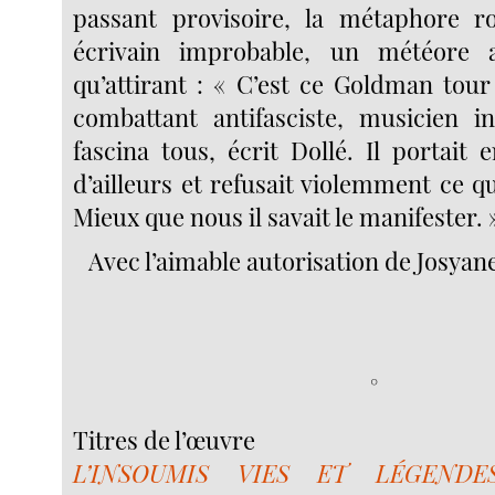
passant provisoire, la métaphore 
écrivain improbable, un météore a
qu’attirant : « C’est ce Goldman tour
combattant antifasciste, musicien i
fascina tous, écrit Dollé. Il portait 
d’ailleurs et refusait violemment ce qu
Mieux que nous il savait le manifester. 
Avec l’aimable autorisation de Josya
°
Titres de l’œuvre
L’INSOUMIS VIES ET LÉGEND