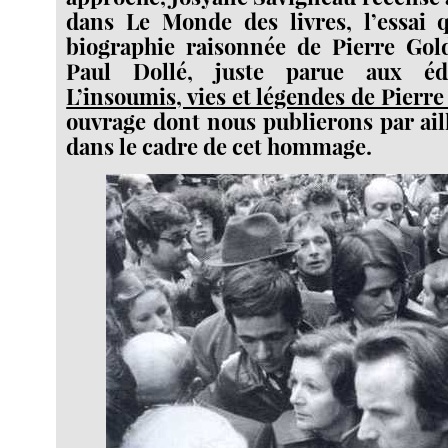
dans Le Monde des livres, l’essai q
biographie raisonnée de Pierre Go
Paul Dollé, juste parue aux édi
L’insoumis, vies et légendes de Pier
ouvrage dont nous publierons par aill
dans le cadre de cet hommage.