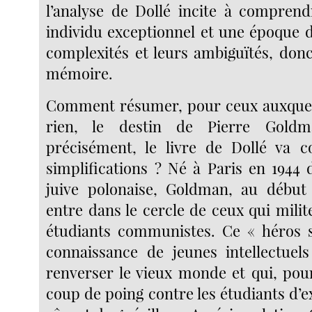
l’analyse de Dollé incite à compren
individu exceptionnel et une époque d
complexités et leurs ambiguïtés, donc
mémoire.
Comment résumer, pour ceux auxquel
rien, le destin de Pierre Goldm
précisément, le livre de Dollé va c
simplifications ? Né à Paris en 1944 
juive polonaise, Goldman, au début
entre dans le cercle de ceux qui milit
étudiants communistes. Ce « héros sa
connaissance de jeunes intellectuel
renverser le vieux monde et qui, pour
coup de poing contre les étudiants d’