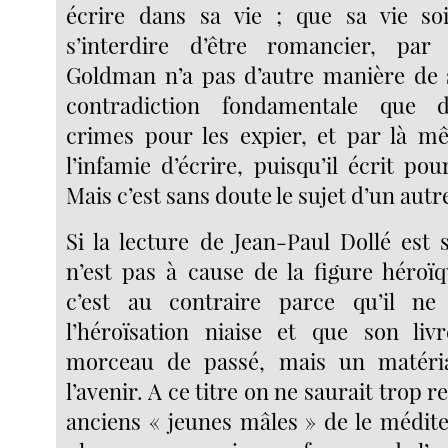
écrire dans sa vie ; que sa vie s
s’interdire d’être romancier, par 
Goldman n’a pas d’autre manière de 
contradiction fondamentale que d
crimes pour les expier, et par là m
l’infamie d’écrire, puisqu’il écrit po
Mais c’est sans doute le sujet d’un autre
Si la lecture de Jean-Paul Dollé est 
n’est pas à cause de la figure héro
c’est au contraire parce qu’il n
l’héroïsation niaise et que son liv
morceau de passé, mais un matéri
l’avenir. A ce titre on ne saurait tro
anciens « jeunes mâles » de le médit