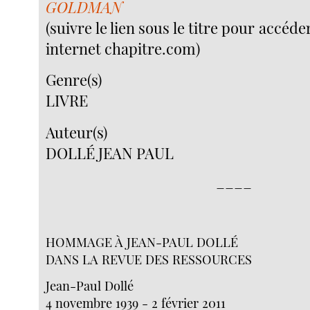
GOLDMAN
(suivre le lien sous le titre pour accéder
internet chapitre.com)
Genre(s)
LIVRE
Auteur(s)
DOLLÉ JEAN PAUL
____
HOMMAGE À JEAN-PAUL DOLLÉ
DANS LA REVUE DES RESSOURCES
Jean-Paul Dollé
4 novembre 1939 - 2 février 2011