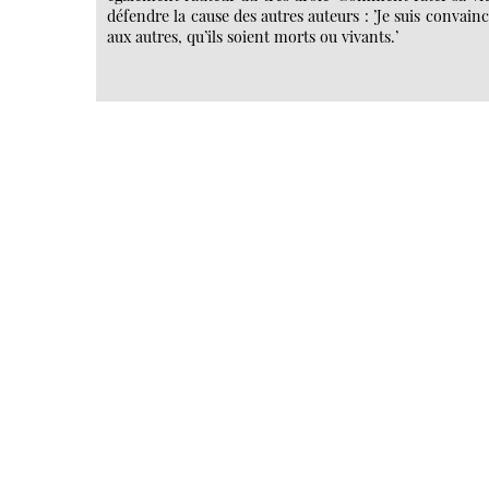
défendre la cause des autres auteurs : ’Je suis convainc
aux autres, qu’ils soient morts ou vivants.’