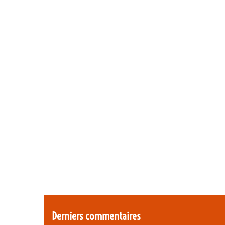
Derniers commentaires