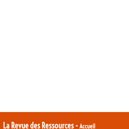
La Revue des Ressources -
Accueil