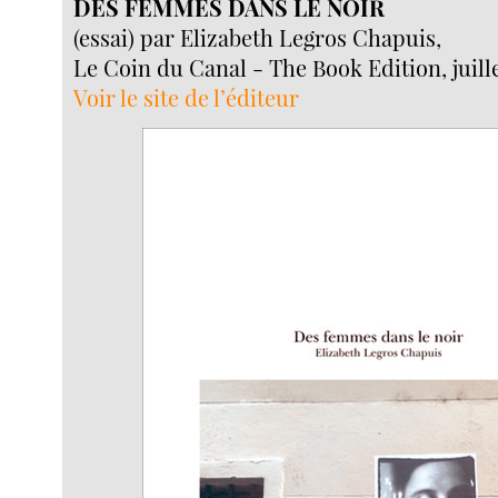
DES FEMMES DANS LE NOIR
(essai) par Elizabeth Legros Chapuis,
Le Coin du Canal - The Book Edition, juill
Voir le site de l’éditeur