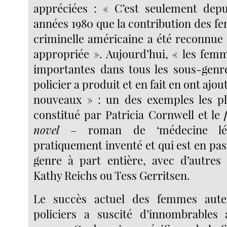
appréciées : « C’est seulement depu
années 1980 que la contribution des fe
criminelle américaine a été reconnue
appropriée ». Aujourd’hui, « les fem
importantes dans tous les sous-genr
policier a produit et en fait en ont aj
nouveaux » : un des exemples les pl
constitué par Patricia Cornwell et le
novel
– roman de ‘médecine léga
pratiquement inventé et qui est en pa
genre à part entière, avec d’autre
Kathy Reichs ou Tess Gerritsen.
Le succès actuel des femmes aut
policiers a suscité d’innombrables 