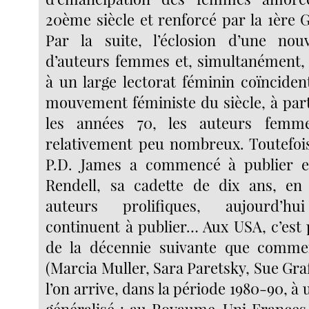
20ème siècle et renforcé par la 1ère 
Par la suite, l’éclosion d’une nouv
d’auteurs femmes et, simultanément, 
à un large lectorat féminin coïnciden
mouvement féministe du siècle, à part
les années 70, les auteurs femm
relativement peu nombreux. Toutefois
P.D. James a commencé à publier e
Rendell, sa cadette de dix ans, en
auteurs prolifiques, aujourd’hui
continuent à publier… Aux USA, c’est p
de la décennie suivante que commen
(Marcia Muller, Sara Paretsky, Sue Gr
l’on arrive, dans la période 1980-90, 