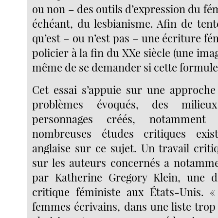
ou non – des outils d’expression du fém
échéant, du lesbianisme. Afin de tent
qu’est – ou n’est pas – une écriture 
policier à la fin du XXe siècle (une imag
même de se demander si cette formule
Cet essai s’appuie sur une approche
problèmes évoqués, des milieux
personnages créés, notamment
nombreuses études critiques exis
anglaise sur ce sujet. Un travail crit
sur les auteurs concernés a notamme
par Katherine Gregory Klein, une d
critique féministe aux États-Unis. «
femmes écrivains, dans une liste trop 