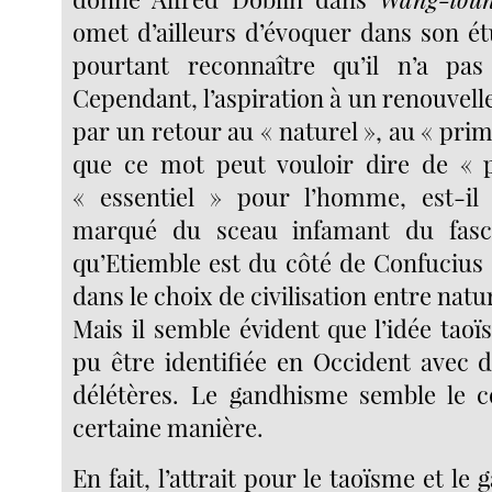
omet d’ailleurs d’évoquer dans son ét
pourtant reconnaître qu’il n’a pas 
Cependant, l’aspiration à un renouve
par un retour au « naturel », au « prim
que ce mot peut vouloir dire de « p
« essentiel » pour l’homme, est-il 
marqué du sceau infamant du fasc
qu’Etiemble est du côté de Confucius 
dans le choix de civilisation entre natu
Mais il semble évident que l’idée tao
pu être identifiée en Occident avec d
délétères. Le gandhisme semble le c
certaine manière.
En fait, l’attrait pour le taoïsme et l