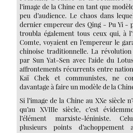
l’image de la Chine en tant que modèle
peu d’audience. Le chaos dans lequel
dernier empereur des Qing - Pu Yi - p
troubla également tous ceux qui, à l’
Comte, voyaient en l’empereur le gara
chinoise traditionnelle. La révolutio
par Sun Yat-Sen avec l’aide du Lotus
affrontements récurrents entre nation
Kaï Chek et communistes, ne con
davantage à faire un modèle de la Chin
Si l’image de la Chine au XXe siècle 
qu’au XVIIIe siècle, c’est évidem
l’élément marxiste-léniniste. Cel
plusieurs points d’achoppement