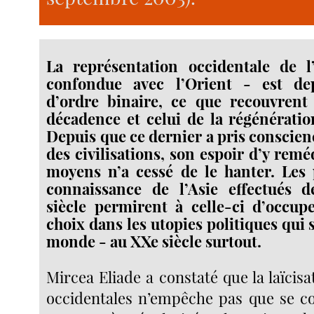
La représentation occidentale de l
confondue avec l’Orient - est dep
d’ordre binaire, ce que recouvrent
décadence et celui de la régénératio
Depuis que ce dernier a pris conscien
des civilisations, son espoir d’y remé
moyens n’a cessé de le hanter. Les 
connaissance de l’Asie effectués d
siècle permirent à celle-ci d’occup
choix dans les utopies politiques qui 
monde - au XXe siècle surtout.
Mircea Eliade a constaté que la laïcisa
occidentales n’empêche pas que se c