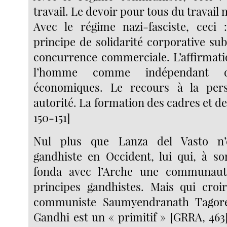
travail. Le devoir pour tous du travail m
Avec le régime nazi-fasciste, ceci :
principe de solidarité corporative sub
concurrence commerciale. L’affirmati
l’homme comme indépendant de
économiques. Le recours à la per
autorité. La formation des cadres et des
150-151]
Nul plus que Lanza del Vasto n’
gandhiste en Occident, lui qui, à so
fonda avec l’Arche une communaut
principes gandhistes. Mais qui croir
communiste Saumyendranath Tagore
Gandhi est un « primitif » [GRRA, 463]