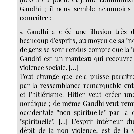
Gandhi ; il nous semble néanmoins 
connaître :
« Gandhi a créé une illusion très 
beaucoup d’esprits, au moyen de sa "n
de gens se sont rendus compte que la 
Gandhi est un manteau qui recouvr
violence sociale. [...]
Tout étrange que cela puisse paraître
par la ressemblance remarquable ent
et l’hitlérisme. Hitler veut créer un
nordique ; de même Gandhi veut remp
occidentale "non-spirituelle" par la 
"spirituelle". [...] L’esprit intérieur
dépit de la non-violence, est de la 