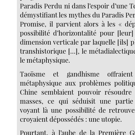
Paradis Perdu ni dans l’espoir d’une 
démystifiant les mythes du Paradis Per
Promise, il parvient alors à les « dé
possibilité d’horizontalité pour [leur
dimension verticale par laquelle [ils] p
transhistorique [...], le métadialectiqu
le métaphysique.
Taoïsme et gandhisme offraient
métaphysique aux problèmes politiqu
Chine semblaient pouvoir résoudre 
masses, ce qui séduisit une parti
voyant là une possibilité de retrouve
croyaient dépossédés : une utopie.
Pourtant, à l’aube de la Première G