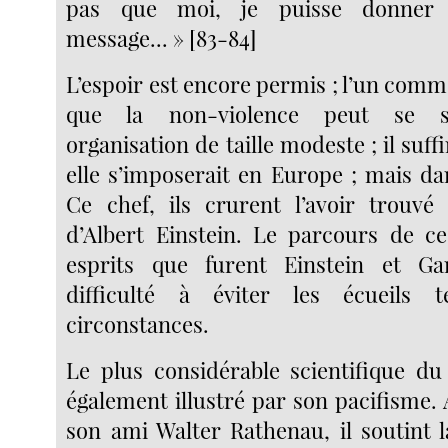
pas que moi, je puisse donner 
message... » [83-84]
L’espoir est encore permis ; l’un comm
que la non-violence peut se sa
organisation de taille modeste ; il suffi
elle s’imposerait en Europe ; mais da
Ce chef, ils crurent l’avoir trouvé
d’Albert Einstein. Le parcours de ce
esprits que furent Einstein et Gan
difficulté à éviter les écueils 
circonstances.
Le plus considérable scientifique du 
également illustré par son pacifisme.
son ami Walter Rathenau, il soutint 