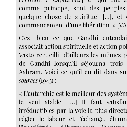
comme principe, sont des peuples 
quelque chose de spirituel [...], et 
commencement d’une libération. » [VA,
C’est bien ce que Gandhi entendait 
associait action spirituelle et action po
Vasto recueillit d’ailleurs les mêmes 
de Gandhi lorsqu’il séjourna troi
Ashram. Voici ce qu’il en dit dans s
sources
(1943) :
« L’autarchie est le meilleur des systèm
le seul stable. [...] Il faut satisf
irréductibles par la voie la plus direct
régler le labeur et l’échange, élimin