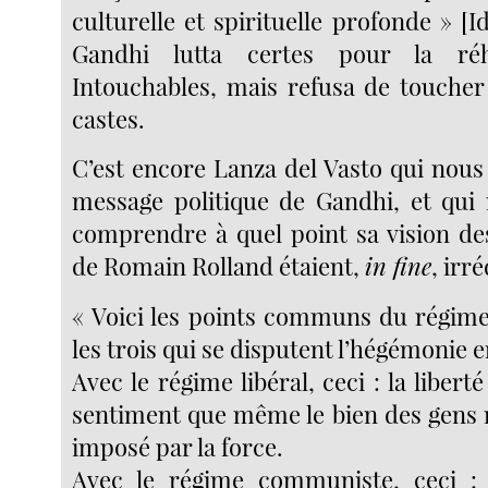
culturelle et spirituelle profonde » [Id
Gandhi lutta certes pour la réha
Intouchables, mais refusa de touche
castes.
C’est encore Lanza del Vasto qui nous
message politique de Gandhi, et qui
comprendre à quel point sa vision des
de Romain Rolland étaient,
in fine
, irr
« Voici les points communs du régim
les trois qui se disputent l’hégémonie 
Avec le régime libéral, ceci : la liberté 
sentiment que même le bien des gens n
imposé par la force.
Avec le régime communiste, ceci :