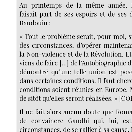
Au printemps de la même année, 
faisait part de ses espoirs et de ses
Baudouin :
« Tout le problème serait, pour moi, si 
des circonstances, d’opérer maintena
la Non-violence et de la Révolution. Et 
viens de faire [...] de l’Autobiographie d
démontré qu’une telle union est poss
dans certaines conditions. Il faut cher
conditions soient réunies en Europe. 
de sitôt qu’elles seront réalisées. » [COR
Il ne fait alors aucun doute que Roma
de convaincre Gandhi qui, lui, es
circonstances, de se rallier à sa cause. I