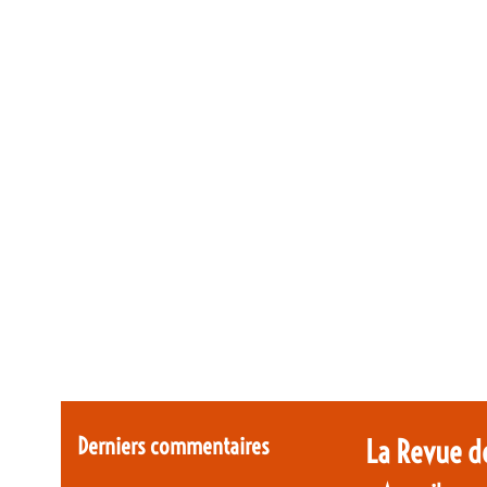
Derniers commentaires
La Revue d