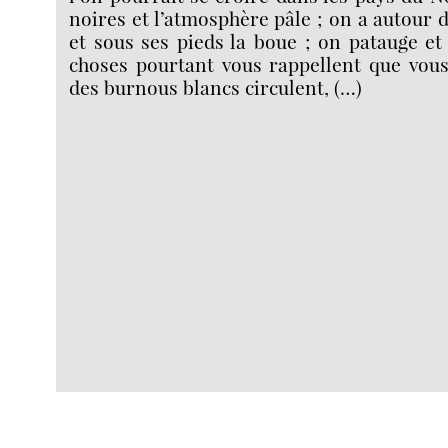
noires et l’atmosphère pâle ; on a autour d
et sous ses pieds la boue ; on patauge et 
choses pourtant vous rappellent que vous
des burnous blancs circulent, (…)