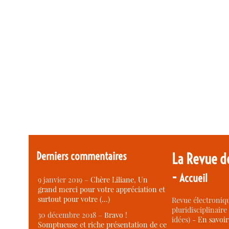
Derniers commentaires
La Revue d
-
Accueil
9 janvier 2019 –
Chère Liliane, Un
grand merci pour votre appréciation et
surtout pour votre (…)
Revue électroniqu
pluridisciplinaire 
30 décembre 2018 –
Bravo !
idées) -
En savoi
Somptueuse et riche présentation de ce