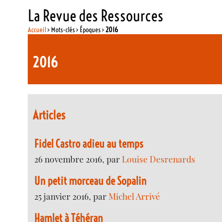
La Revue des Ressources
Accueil
> Mots-clés > Époques >
2016
2016
Articles
Fidel Castro adieu au temps
26 novembre 2016, par
Louise Desrenards
Un petit morceau de Sopalin
25 janvier 2016, par
Michel Arrivé
Hamlet à Téhéran