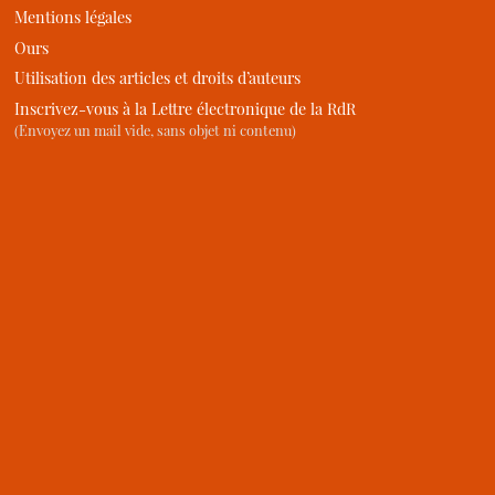
Mentions légales
Ours
Utilisation des articles et droits d’auteurs
Inscrivez-vous à la Lettre électronique de la RdR
(Envoyez un mail vide, sans objet ni contenu)