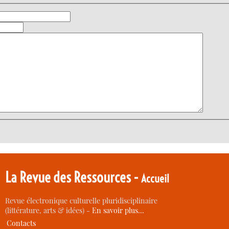
La Revue des Ressources -
Accueil
Revue électronique culturelle pluridisciplinaire
(littérature, arts & idées) -
En savoir plus…
Contacts