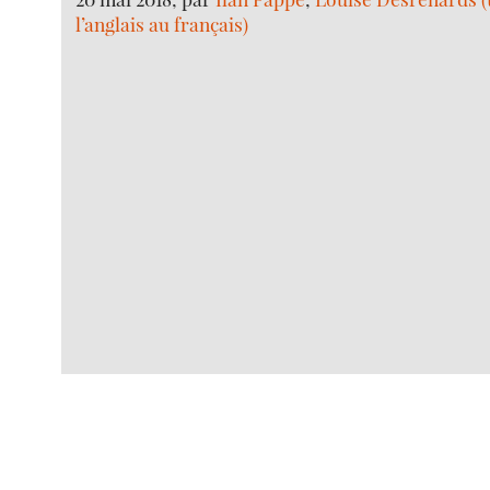
l’anglais au français)