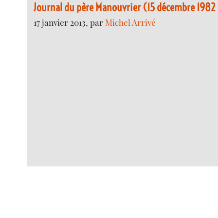
Journal du père Manouvrier (15 décembre 1982 
17 janvier 2013, par
Michel Arrivé