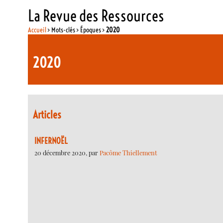
La Revue des Ressources
Accueil
> Mots-clés > Époques >
2020
2020
Articles
INFERNOËL
20 décembre 2020, par
Pacôme Thiellement