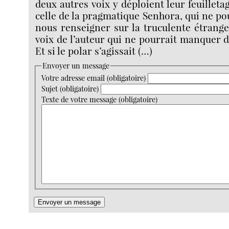
deux autres voix y déploient leur feuillet
celle de la pragmatique Senhora, qui ne p
nous renseigner sur la truculente étranget
voix de l’auteur qui ne pourrait manquer d
Et si le polar s’agissait (…)
Envoyer un message
Votre adresse email (obligatoire)
Sujet (obligatoire)
Texte de votre message (obligatoire)