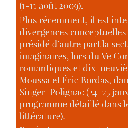
(1-11 août 2009).
Plus récemment, il est int
divergences conceptuelles 
présidé d’autre part la sec
imaginaires, lors du Ve Co
romantiques et dix-neuviè
Moussa et Éric Bordas, dan
Singer-Polignac (24-25 janvi
programme détaillé dans l
littérature).