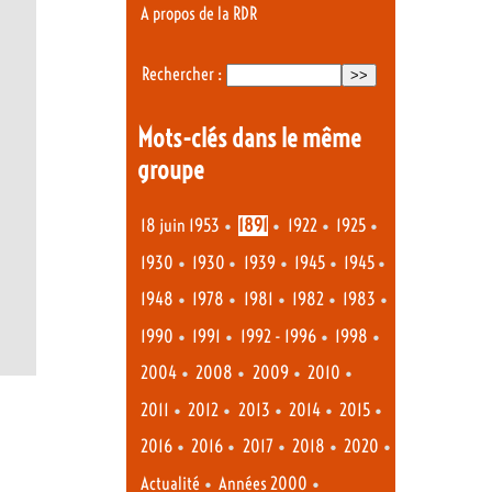
A propos de la RDR
Rechercher :
Mots-clés dans le même
groupe
•
•
•
•
18 juin 1953
1891
1922
1925
•
•
•
•
•
1930
1930
1939
1945
1945
•
•
•
•
•
1948
1978
1981
1982
1983
•
•
•
•
1990
1991
1992 - 1996
1998
•
•
•
•
2004
2008
2009
2010
•
•
•
•
•
2011
2012
2013
2014
2015
•
•
•
•
•
2016
2016
2017
2018
2020
•
•
Actualité
Années 2000