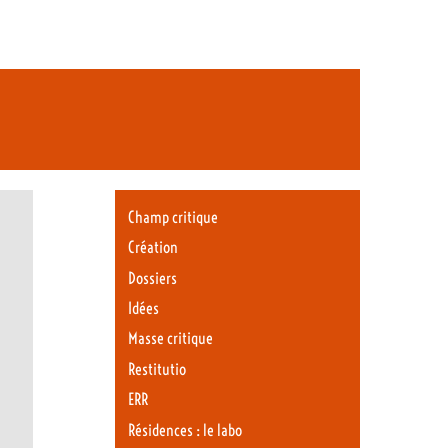
Champ critique
Création
Dossiers
Idées
Masse critique
Restitutio
ERR
Résidences : le labo