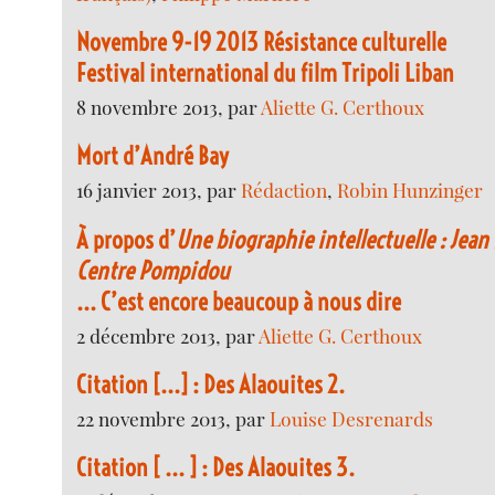
Novembre 9-19 2013 Résistance culturelle
Festival international du film Tripoli Liban
8 novembre 2013, par
Aliette G. Certhoux
Mort d’André Bay
16 janvier 2013, par
Rédaction
,
Robin Hunzinger
À propos d’
Une biographie intellectuelle : Jean 
Centre Pompidou
... C’est encore beaucoup à nous dire
2 décembre 2013, par
Aliette G. Certhoux
Citation [...] : Des Alaouites 2.
22 novembre 2013, par
Louise Desrenards
Citation [ ... ] : Des Alaouites 3.