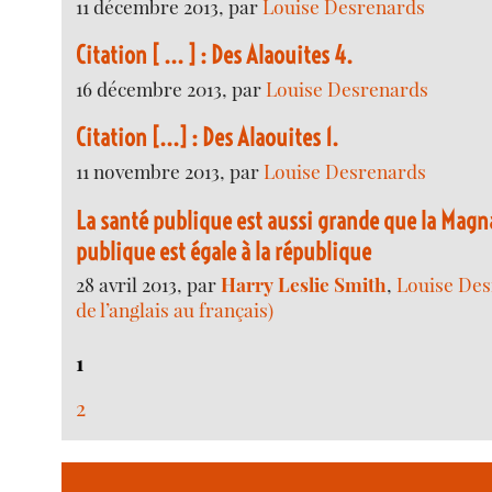
11 décembre 2013, par
Louise Desrenards
Citation [ ... ] : Des Alaouites 4.
16 décembre 2013, par
Louise Desrenards
Citation [...] : Des Alaouites 1.
11 novembre 2013, par
Louise Desrenards
La santé publique est aussi grande que la Magna
publique est égale à la république
28 avril 2013, par
Harry Leslie Smith
,
Louise Des
de l’anglais au français)
1
2