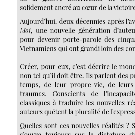
solidement ancré au cœur de la victoir
Aujourd’hui, deux décennies après l
Moi
, une nouvelle génération d’aut
pour devenir porte-parole des cinqu
Vietnamiens qui ont grandi loin des c
Créer, pour eux, c’est décrire le monde
non tel qu’il doit être. Ils parlent des
temps, de leur propre vie, de leurs
traumas. Conscients de l’incapac
classiques à traduire les nouvelles réa
auteurs quêtent la pluralité de l’express
Quelles sont ces nouvelles réalités ? S
s’ouvre toujours sur la dictature du