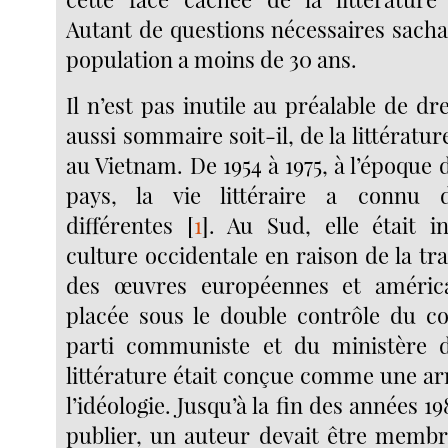
Autant de questions nécessaires sacha
population a moins de 30 ans.
Il n’est pas inutile au préalable de dr
aussi sommaire soit-il, de la littérat
au Vietnam. De 1954 à 1975, à l’époque d
pays, la vie littéraire a connu 
différentes
[
1
]
. Au Sud, elle était i
culture occidentale en raison de la t
des œuvres européennes et améric
placée sous le double contrôle du c
parti communiste et du ministère de
littérature était conçue comme une ar
l’idéologie. Jusqu’à la fin des années 1
publier, un auteur devait être membr