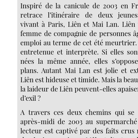
Inspiré de la canicule de 2003 en F
retrace l’itinéraire de deux jeune
vivant à Paris, Liên et Mai Lan. Liên
femme de compagnie de personnes âg
emploi au terme de cet été meurtrier. 
entretenue et interprète. Si elles so
nées la même année, elles s’oppose
plans. Autant Mai Lan est jolie et ex
Liên est hideuse et timide. Mais la bea
la laideur de Liên peuvent-elles apaise
d’exil ?
A travers ces deux chemins qui se 
après-midi de 2003 au supermarché 
lecteur est captivé par des faits crus 