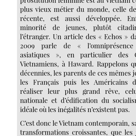
plus vieux métier du monde, celle d
récente, est aussi développée. En
minorité de jeunes, plutôt citad
l’étranger. Un article des « Echos » d
2009 parle de « l’omniprésence
asiatiques », en particulier des
Vietnamiens, à Haward. Rappelons qu
décennies, les parents de ces mêmes j
les Français puis les Américains d
réaliser leur plus grand rêve, celu
nationale et d’édification du sociali
idéale où les inégalités n’existent pas.
C’est donc le Vietnam contemporain, s
transformations croissantes, que les 