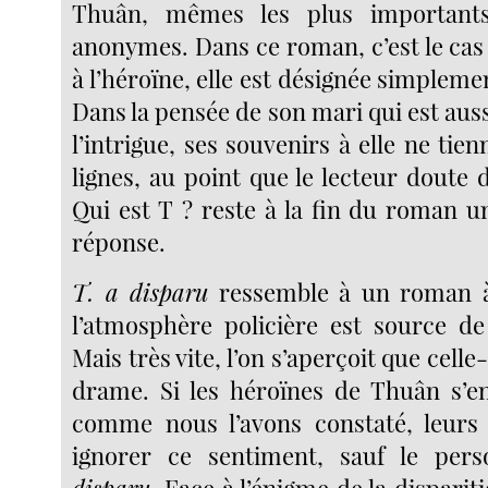
Thuân, mêmes les plus importants
anonymes. Dans ce roman, c’est le cas
à l’héroïne, elle est désignée simplement
Dans la pensée de son mari qui est auss
l’intrigue, ses souvenirs à elle ne tien
lignes, au point que le lecteur doute 
Qui est T ? reste à la fin du roman u
réponse.
T. a disparu
ressemble à un roman à
l’atmosphère policière est source de
Mais très vite, l’on s’aperçoit que celle
drame. Si les héroïnes de Thuân s’e
comme nous l’avons constaté, leurs
ignorer ce sentiment, sauf le pe