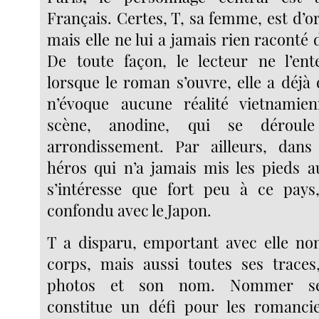
Français. Certes, T, sa femme, est d’or
mais elle ne lui a jamais rien raconté d
De toute façon, le lecteur ne l’ent
lorsque le roman s’ouvre, elle a déjà 
n’évoque aucune réalité vietnami
scène, anodine, qui se déroul
arrondissement. Par ailleurs, dans 
héros qui n’a jamais mis les pieds 
s’intéresse que fort peu à ce pays,
confondu avec le Japon.
T a disparu, emportant avec elle no
corps, mais aussi toutes ses traces
photos et son nom. Nommer se
constitue un défi pour les romanci