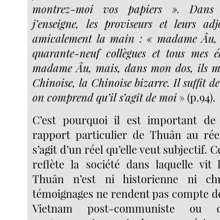
montrez-moi vos papiers ». Dans 
j’enseigne, les proviseurs et leurs ad
amicalement la main : « madame Âu, 
quarante-neuf collègues et tous mes é
madame Âu, mais, dans mon dos, ils 
Chinoise, la Chinoise bizarre. Il suffit d
on comprend qu’il s’agit de moi
» (p.94).
C’est pourquoi il est important de 
rapport particulier de Thuân au réel
s’agit d’un réel qu’elle veut subjectif. 
reflète la société dans laquelle vit 
Thuân n’est ni historienne ni ch
témoignages ne rendent pas compte de 
Vietnam post-communiste ou 