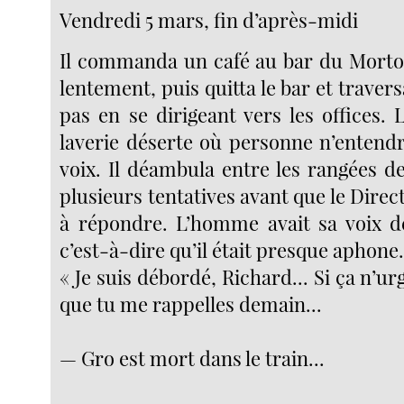
Vendredi 5 mars, fin d’après-midi
Il commanda un café au bar du Morton
lentement, puis quitta le bar et travers
pas en se dirigeant vers les offices. 
laverie déserte où personne n’entendr
voix. Il déambula entre les rangées d
plusieurs tentatives avant que le Direc
à répondre. L’homme avait sa voix d
c’est-à-dire qu’il était presque aphone
« Je suis débordé, Richard... Si ça n’ur
que tu me rappelles demain...
— Gro est mort dans le train...