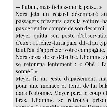
— Putain, mais fichez-moi la paix... »
Nora jeta un regard désemparé aut
passagers présents dans la voiture-b
pas se rendre compte de son désarroi.
Meyer quitta son poste d’observatio
d’eux : « Fichez-lui la paix, dit-il au ty
tout l’air d’apprécier votre compagnie. 
Nora cessa de se débattre. L’homme 
se retourna lentement : « Ohé ! l’a
sonné ? »
Meyer fit un geste d’apaisement, mais
pour une menace et tenta de lui bal
dans l’estomac. Meyer para le coup e
bras. L’homme se retrouva prison