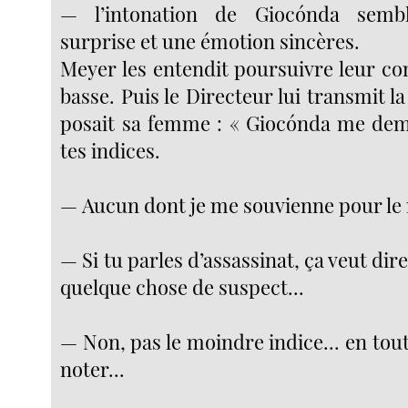
— l’intonation de Giocónda sembl
surprise et une émotion sincères.
Meyer les entendit poursuivre leur co
basse. Puis le Directeur lui transmit la
posait sa femme : « Giocónda me dem
tes indices.
— Aucun dont je me souvienne pour l
— Si tu parles d’assassinat, ça veut dir
quelque chose de suspect...
— Non, pas le moindre indice... en tout 
noter...