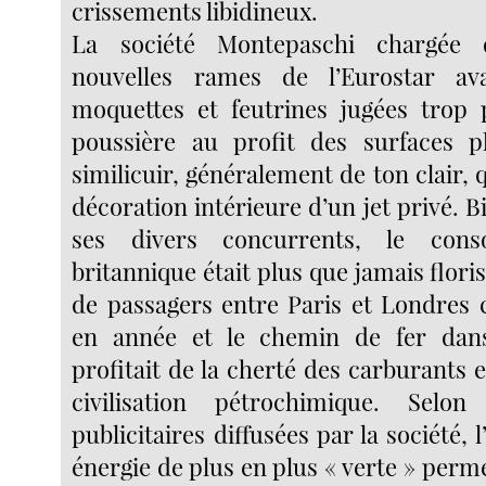
crissements libidineux.
La société Montepaschi chargée
nouvelles rames de l’Eurostar ava
moquettes et feutrines jugées trop 
poussière au profit des surfaces pl
similicuir, généralement de ton clair, q
décoration intérieure d’un jet privé. B
ses divers concurrents, le cons
britannique était plus que jamais flor
de passagers entre Paris et Londres c
en année et le chemin de fer dan
profitait de la cherté des carburants e
civilisation pétrochimique. Selo
publicitaires diffusées par la société, l
énergie de plus en plus « verte » permet