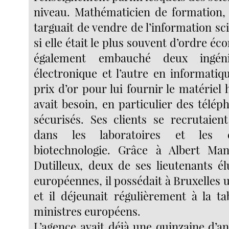
niveau. Mathématicien de formation, 
targuait de vendre de l’information s
si elle était le plus souvent d’ordre éc
également embauché deux ingéni
électronique et l’autre en informatiqu
prix d’or pour lui fournir le matériel 
avait besoin, en particulier des télé
sécurisés. Ses clients se recrutaien
dans les laboratoires et les e
biotechnologie. Grâce à Albert Man
Dutilleux, deux de ses lieutenants él
européennes, il possédait à Bruxelles 
et il déjeunait régulièrement à la ta
ministres européens.
L’agence avait déjà une quinzaine d’a