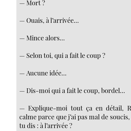
— Mort ?
— Ouais, à l’arrivée...
— Mince alors...
— Selon toi, qui a fait le coup ?
— Aucune idée...
— Dis-moi qui a fait le coup, bordel...
— Explique-moi tout ça en détail, R
calme parce que j’ai pas mal de soucis, 
tu dis : à l’arrivée ?