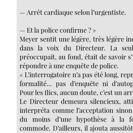
— Arrêt cardiaque selon l’urgentiste.
— Et la police confirme ? »
Meyer sentit une légère, très légère i
dans la voix du Directeur. La seu
préoccupait, au fond, était de savoir s’
répondre à une enquête de police.
« L’interrogatoire n’a pas été long, rep
formalité... pas d’enquête ni d’autop
Pour les flics, aucun doute, c’est un arr
Le Directeur demeura silencieux, at
interpréta comme l’acceptation sinon
du moins d’une hypothèse à la fo
commode. D’ailleurs, il ajouta aussitôt 