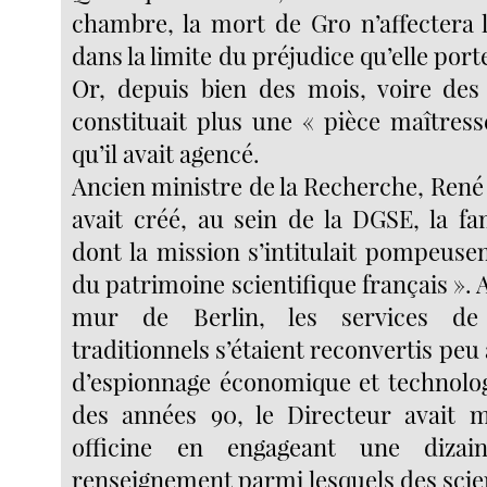
chambre, la mort de Gro n’affectera 
dans la limite du préjudice qu’elle porte
Or, depuis bien des mois, voire des
constituait plus une « pièce maîtress
qu’il avait agencé.
Ancien ministre de la Recherche, René
avait créé, au sein de la DGSE, la f
dont la mission s’intitulait pompeuse
du patrimoine scientifique français ». 
mur de Berlin, les services de
traditionnels s’étaient reconvertis peu
d’espionnage économique et technologi
des années 90, le Directeur avait 
officine en engageant une dizai
renseignement parmi lesquels des scie