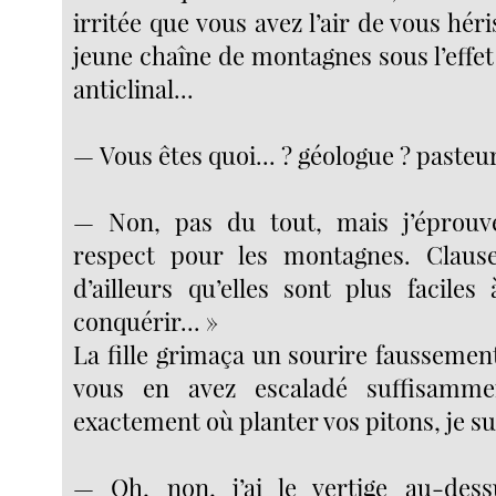
irritée que vous avez l’air de vous h
jeune chaîne de montagnes sous l’effe
anticlinal...
— Vous êtes quoi... ? géologue ? pasteur
— Non, pas du tout, mais j’éprouv
respect pour les montagnes. Clause
d’ailleurs qu’elles sont plus faciles
conquérir... »
La fille grimaça un sourire faussement
vous en avez escaladé suffisamme
exactement où planter vos pitons, je s
— Oh, non, j’ai le vertige au-des