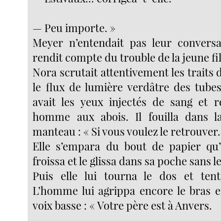
— Peu importe. »
Meyer n’entendait pas leur conversa
rendit compte du trouble de la jeune fil
Nora scrutait attentivement les traits 
le flux de lumière verdâtre des tubes
avait les yeux injectés de sang et 
homme aux abois. Il fouilla dans 
manteau : « Si vous voulez le retrouver..
Elle s’empara du bout de papier qu’il
froissa et le glissa dans sa poche sans le 
Puis elle lui tourna le dos et tent
L’homme lui agrippa encore le bras 
voix basse : « Votre père est à Anvers.