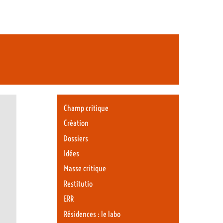
Champ critique
Création
Dossiers
Idées
Masse critique
Restitutio
ERR
Résidences : le labo