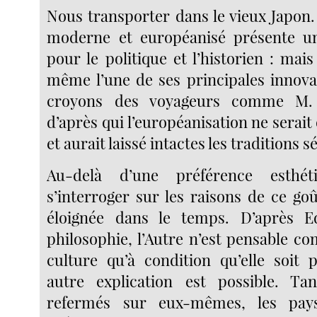
Nous transporter dans le vieux Japon.
moderne et européanisé présente un 
pour le politique et l’historien : mais 
même l’une de ses principales innova
croyons des voyageurs comme M. C
d’après qui l’européanisation ne serait 
et aurait laissé intactes les traditions s
Au-delà d’une préférence esthé
s’interroger sur les raisons de ce go
éloignée dans le temps. D’après 
philosophie, l’Autre n’est pensable 
culture qu’à condition qu’elle soit 
autre explication est possible. Tan
refermés sur eux-mêmes, les pays