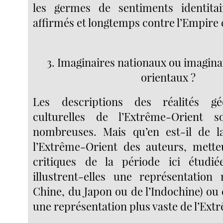
les germes de sentiments identita
affirmés et longtemps contre l’Empire 
3. Imaginaires nationaux ou imagin
orientaux ?
Les descriptions des réalités gé
culturelles de l’Extrême-Orient s
nombreuses. Mais qu’en est-il de l
l’Extrême-Orient des auteurs, mette
critiques de la période ici étudi
illustrent-elles une représentation 
Chine, du Japon ou de l’Indochine) ou
une représentation plus vaste de l’Ext