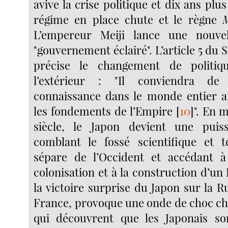
avive la crise politique et dix ans plus
régime en place chute et le règne
M
L’empereur Meiji lance une nouve
"gouvernement éclairé". L’article 5 du
précise le changement de politiq
l’extérieur : "Il conviendra de
connaissance dans le monde entier a
les fondements de l’Empire
[
10
]
". En 
siècle, le Japon devient une pui
comblant le fossé scientifique et t
sépare de l’Occident et accédant à
colonisation et à la construction d’un
la victoire surprise du Japon sur la Rus
France, provoque une onde de choc ch
qui découvrent que les Japonais s