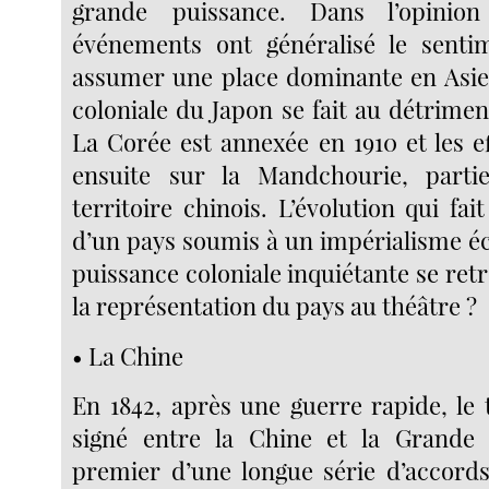
grande puissance. Dans l’opinion
événements ont généralisé le senti
assumer une place dominante en Asie
coloniale du Japon se fait au détrimen
La Corée est annexée en 1910 et les e
ensuite sur la Mandchourie, parti
territoire chinois. L’évolution qui fai
d’un pays soumis à un impérialisme 
puissance coloniale inquiétante se ret
la représentation du pays au théâtre ?
• La Chine
En 1842, après une guerre rapide, le 
signé entre la Chine et la Grande 
premier d’une longue série d’accord