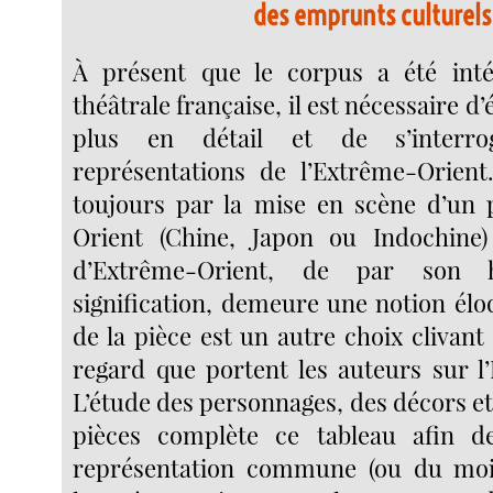
des emprunts culturels
À présent que le corpus a été inté
théâtrale française, il est nécessaire d’
plus en détail et de s’interro
représentations de l’Extrême-Orient
toujours par la mise en scène d’un 
Orient (Chine, Japon ou Indochine
d’Extrême-Orient, de par son h
signification, demeure une notion élo
de la pièce est un autre choix clivant
regard que portent les auteurs sur l
L’étude des personnages, des décors et 
pièces complète ce tableau afin d
représentation commune (ou du moi