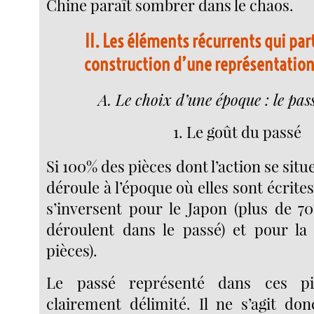
Chine paraît sombrer dans le chaos.
II. Les éléments récurrents qui part
construction d’une représentati
A. Le choix d’une époque : le pass
1. Le goût du passé
Si 100% des pièces dont l’action se situ
déroule à l’époque où elles sont écrites
s’inversent pour le Japon (plus de 7
déroulent dans le passé) et pour la
pièces).
Le passé représenté dans ces pi
clairement délimité. Il ne s’agit do