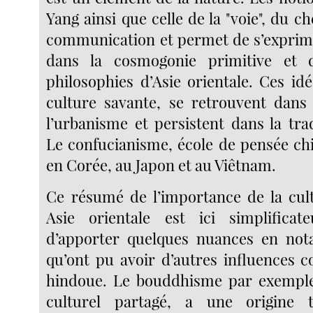
Yang ainsi que celle de la "voie", du 
communication et permet de s’exprim
dans la cosmogonie primitive et 
philosophies d’Asie orientale. Ces id
culture savante, se retrouvent dans
l’urbanisme et persistent dans la tra
Le confucianisme, école de pensée chi
en Corée, au Japon et au Viêtnam.
Ce résumé de l’importance de la cul
Asie orientale est ici simplificate
d’apporter quelques nuances en nota
qu’ont pu avoir d’autres influences 
hindoue. Le bouddhisme par exemple
culturel partagé, a une origine t