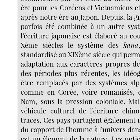
ère pour les Coréens et Vietnamiens et
après notre ère au Japon. Depuis, la g
parfois été combinée à un autre sys
l’écriture japonaise est élaboré au c
Xème siècles le système des
kana
standardisé au XIXème siècle qui perm
adaptation aux caractères propres de
des périodes plus récentes, les idé
être remplacés par des systèmes alp
comme en Corée, voire romanisés,
Nam, sous la pression coloniale. Mai
véhicule culturel de l’écriture chino
traces. Ces pays partagent également 
du rapport de l’homme à l’univers dan
est un élément de la nature. Les noti