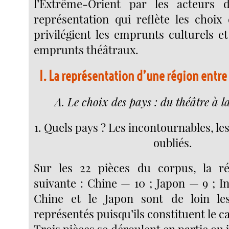
l’Extrême-Orient par les acteurs
représentation qui reflète les choix
privilégient les emprunts culturels e
emprunts théâtraux.
I. La représentation d’une région entre
A. Le choix des pays : du théâtre à l
1. Quels pays ? Les incontournables, les
oubliés.
Sur les 22 pièces du corpus, la rép
suivante : Chine — 10 ; Japon — 9 ; I
Chine et le Japon sont de loin le
représentés puisqu’ils constituent le ca