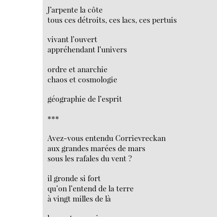
J’arpente la côte
tous ces détroits, ces lacs, ces pertuis
vivant l’ouvert
appréhendant l’univers
ordre et anarchie
chaos et cosmologie
géographie de l’esprit
***
Avez-vous entendu Corrievreckan
aux grandes marées de mars
sous les rafales du vent ?
il gronde si fort
qu’on l’entend de la terre
à vingt milles de là