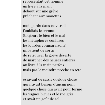
représentait cet homme
un livre à la main
debout sur une grève
prêchant aux mouettes
moi, perdu dans ce vitrail
j’oubliais le sermon
(toujours le bien et le mal
les métaphores confuses
les lourdes comparaisons)
impatient de sortir
de retrouver la grève déserte
de marcher des heures entières
un livre à la main parfois
mais pas le moindre prêche en tête
essayant de saisir quelque chose
qui n’avait besoin d’aucun nom
quelque chose qui avait pour forme
les vagues bleues et le roc gris
et avait un goût de sel