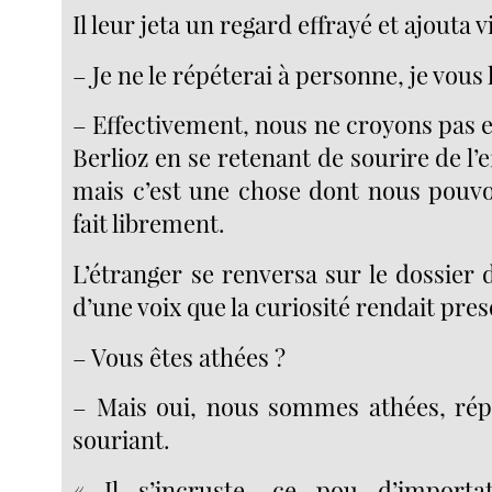
Il leur jeta un regard effrayé et ajouta 
– Je ne le répéterai à personne, je vous l
– Effectivement, nous ne croyons pas 
Berlioz en se retenant de sourire de l’e
mais c’est une chose dont nous pouvo
fait librement.
L’étranger se renversa sur le dossier 
d’une voix que la curiosité rendait pres
– Vous êtes athées ?
– Mais oui, nous sommes athées, rép
souriant.
« Il s’incruste, ce pou d’import