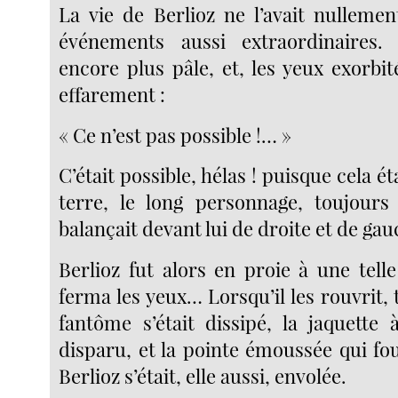
La vie de Berlioz ne l’avait nulleme
événements aussi extraordinaires.
encore plus pâle, et, les yeux exorbité
effarement :
« Ce n’est pas possible !… »
C’était possible, hélas ! puisque cela é
terre, le long personnage, toujours
balançait devant lui de droite et de gau
Berlioz fut alors en proie à une tell
ferma les yeux… Lorsqu’il les rouvrit, to
fantôme s’était dissipé, la jaquette 
disparu, et la pointe émoussée qui fou
Berlioz s’était, elle aussi, envolée.