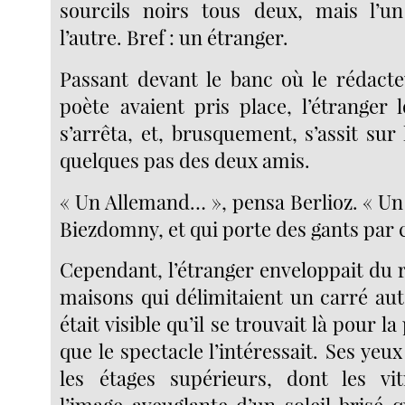
sourcils noirs tous deux, mais l’u
l’autre. Bref : un étranger.
Passant devant le banc où le rédacte
poète avaient pris place, l’étranger 
s’arrêta, et, brusquement, s’assit sur 
quelques pas des deux amis.
« Un Allemand… », pensa Berlioz. « Un
Biezdomny, et qui porte des gants par c
Cependant, l’étranger enveloppait du 
maisons qui délimitaient un carré auto
était visible qu’il se trouvait là pour la
que le spectacle l’intéressait. Ses yeux
les étages supérieurs, dont les vit