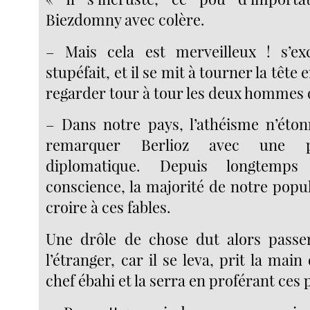
Biezdomny avec colère.
– Mais cela est merveilleux ! s’exc
stupéfait, et il se mit à tourner la tête
regarder tour à tour les deux hommes d
– Dans notre pays, l’athéisme n’éton
remarquer Berlioz avec une po
diplomatique. Depuis longtemp
conscience, la majorité de notre popu
croire à ces fables.
Une drôle de chose dut alors passer
l’étranger, car il se leva, prit la mai
chef ébahi et la serra en proférant ces 