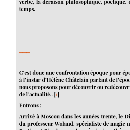
verbe, la déraison philosophique, poétique,
temps.
___
C’est donc une confrontation époque pour épo
à l’instar d’Hélène Châtelain parlant de l’épo
nous proposons pour découvrir ou redécouvrir
de l’actualité..
[
1
]
Entrons :
Arrivé à Moscou dans les années trente, le Dia
du professeur Woland, spécialiste de magie n