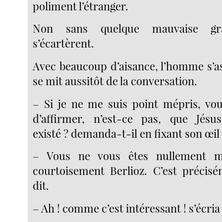
poliment l’étranger.
Non sans quelque mauvaise gr
s’écartèrent.
Avec beaucoup d’aisance, l’homme s’as
se mit aussitôt de la conversation.
– Si je ne me suis point mépris, vo
d’affirmer, n’est-ce pas, que Jésus
existé ? demanda-t-il en fixant son œil 
– Vous ne vous êtes nullement mé
courtoisement Berlioz. C’est précisé
dit.
– Ah ! comme c’est intéressant ! s’écria 