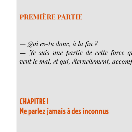
PREMIÈRE PARTIE
— Qui es-tu donc, à la fin ?
— Je suis une partie de cette force qu
veut le mal, et qui, éternellement, accomp
CHAPITRE I
Ne parlez jamais à des inconnus