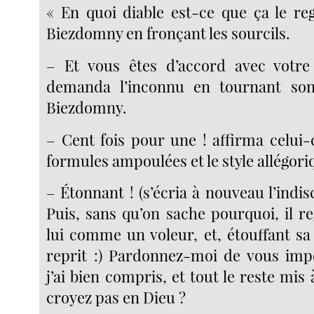
« En quoi diable est-ce que ça le re
Biezdomny en fronçant les sourcils.
– Et vous êtes d’accord avec votre 
demanda l’inconnu en tournant son
Biezdomny.
– Cent fois pour une ! affirma celui-c
formules ampoulées et le style allégori
– Étonnant ! (s’écria à nouveau l’indi
Puis, sans qu’on sache pourquoi, il r
lui comme un voleur, et, étouffant sa 
reprit :) Pardonnez-moi de vous imp
j’ai bien compris, et tout le reste mis
croyez pas en Dieu ?