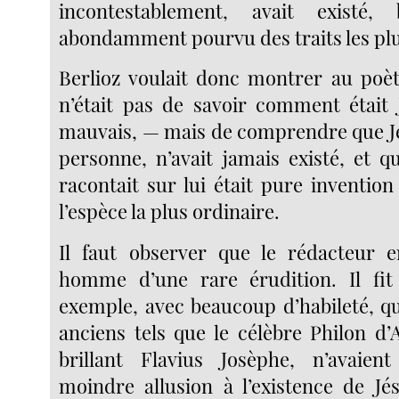
incontestablement, avait existé,
abondamment pourvu des traits les plu
Berlioz voulait donc montrer au poète
n’était pas de savoir comment était
mauvais, — mais de comprendre que Jé
personne, n’avait jamais existé, et q
racontait sur lui était pure inventi
l’espèce la plus ordinaire.
Il faut observer que le rédacteur e
homme d’une rare érudition. Il fi
exemple, avec beaucoup d’habileté, qu
anciens tels que le célèbre Philon d’
brillant Flavius Josèphe, n’avaient
moindre allusion à l’existence de Jé