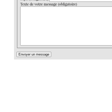
Texte de votre message (obligatoire)