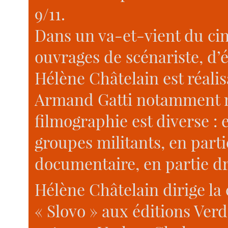
9/11.
Dans un va-et-vient du ciné
ouvrages de scénariste, d’é
Hélène Châtelain est réali
Armand Gatti notamment m
filmographie est diverse : 
groupes militants, en parti
documentaire, en partie dr
Hélène Châtelain dirige la 
« Slovo » aux éditions Verd