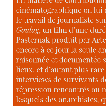
cinématographique on lui 
le travail de journaliste s
Goulag
, un film d’une duré
Pasternak produit par Arte
encore à ce jour la seule 
raisonnée et documentée su
lieux, et d’autant plus rar
interviews de survivants de
répression rencontrés au
lesquels des anarchistes, q