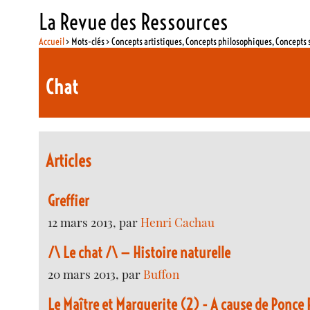
La Revue des Ressources
Accueil
> Mots-clés > Concepts artistiques, Concepts philosophiques, Concepts 
Chat
Articles
Greffier
12 mars 2013, par
Henri Cachau
/\ Le chat /\ — Histoire naturelle
20 mars 2013, par
Buffon
Le Maître et Marguerite (2) - A cause de Ponce P