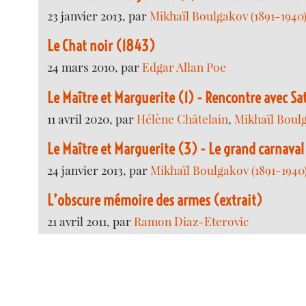
23 janvier 2013, par
Mikhaïl Boulgakov (1891-1940
Le Chat noir (1843)
24 mars 2010, par
Edgar Allan Poe
Le Maître et Marguerite (1) - Rencontre avec Sa
11 avril 2020, par
Hélène Châtelain
,
Mikhaïl Boulg
Le Maître et Marguerite (3) - Le grand carnaval
24 janvier 2013, par
Mikhaïl Boulgakov (1891-1940
L’obscure mémoire des armes (extrait)
21 avril 2011, par
Ramon Diaz-Eterovic