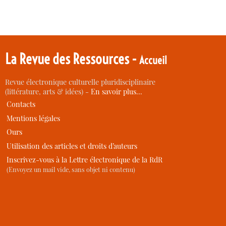
La Revue des Ressources -
Accueil
Revue électronique culturelle pluridisciplinaire
(littérature, arts & idées) -
En savoir plus…
Contacts
Mentions légales
Ours
Utilisation des articles et droits d’auteurs
Inscrivez-vous à la Lettre électronique de la RdR
(Envoyez un mail vide, sans objet ni contenu)