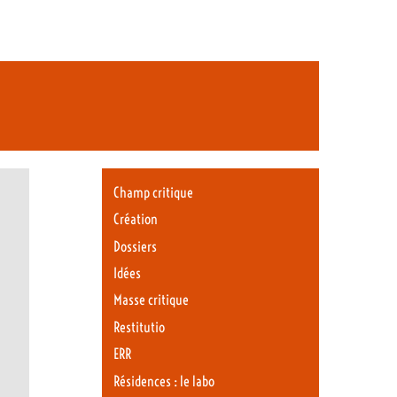
Champ critique
Création
Dossiers
Idées
Masse critique
Restitutio
ERR
Résidences : le labo