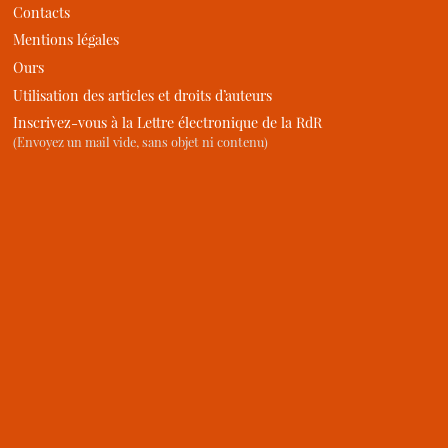
Contacts
Mentions légales
Ours
Utilisation des articles et droits d’auteurs
Inscrivez-vous à la Lettre électronique de la RdR
(Envoyez un mail vide, sans objet ni contenu)