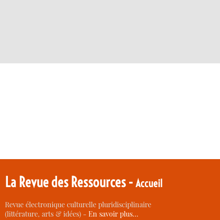
La Revue des Ressources -
Accueil
Revue électronique culturelle pluridisciplinaire
(littérature, arts & idées) -
En savoir plus…