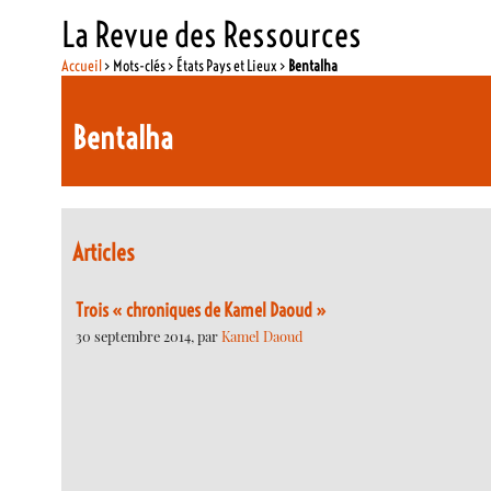
La Revue des Ressources
Accueil
> Mots-clés > États Pays et Lieux >
Bentalha
Bentalha
Articles
Trois « chroniques de Kamel Daoud »
30 septembre 2014, par
Kamel Daoud