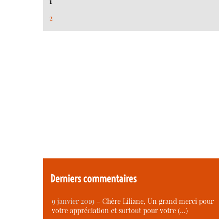
1
2
Derniers commentaires
9 janvier 2019 –
Chère Liliane, Un grand merci pour
votre appréciation et surtout pour votre (…)