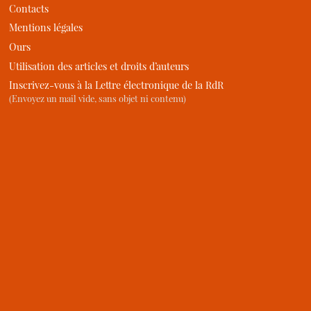
Contacts
Mentions légales
Ours
Utilisation des articles et droits d’auteurs
Inscrivez-vous à la Lettre électronique de la RdR
(Envoyez un mail vide, sans objet ni contenu)