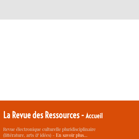
La Revue des Ressources -
Accueil
Revue électronique culturelle pluridisciplinaire
(littérature, arts & idées) -
En savoir plus…