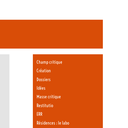
Champ critique
Création
Dossiers
Idées
Masse critique
Restitutio
ERR
Résidences : le labo