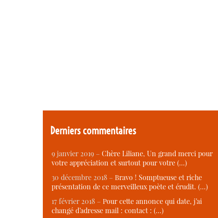
Derniers commentaires
9 janvier 2019 –
Chère Liliane, Un grand merci pour
votre appréciation et surtout pour votre (…)
30 décembre 2018 –
Bravo ! Somptueuse et riche
présentation de ce merveilleux poète et érudit. (…)
17 février 2018 –
Pour cette annonce qui date, j’ai
changé d’adresse mail : contact : (…)