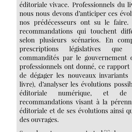
éditoriale vivace. Professionnels du li
nous nous devons d’anticiper ces év
nos prédécesseurs ont su le faire.
recommandations qui touchent diffé
selon plusieurs scénarios. En com
prescriptions législatives que
commandités par le gouvernement o
professionnels ont donné, ce rapport
de dégager les nouveaux invariants (
livre), d’analyser les évolutions possi
éditoriale numérique, et d
recommandations visant à la pérenni
éditoriale et de ses évolutions ainsi qu
des ouvrages.