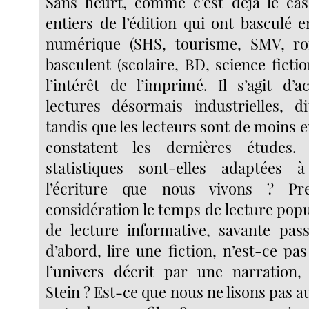
Sans heurt, comme c’est déjà le ca
entiers de l’édition qui ont basculé e
numérique (SHS, tourisme, SMV, r
basculent (scolaire, BD, science fictio
l’intérêt de l’imprimé. Il s’agit d
lectures désormais industrielles, di
tandis que les lecteurs sont de moins 
constatent les dernières études
statistiques sont-elles adaptées à
l’écriture que nous vivons ? Pre
considération le temps de lecture popu
de lecture informative, savante pas
d’abord, lire une fiction, n’est-ce pa
l’univers décrit par une narration,
Stein ? Est-ce que nous ne lisons pas a