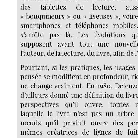
des tablettes de lecture, au
« bouquineurs » ou « liseuses », voire
smartphones et téléphones mobiles
s’arrête pas là. Les évolutions 
supposent avant tout une nouvell
l’auteur, de la lecture, du livre, afin de 
Pourtant, si les pratiques, les usage
pensée se modifient en profondeur, ri
ne change vraiment. En 1980, Deleuze
d’ailleurs donné une définition du livr
perspectives qu’il ouvre, toutes r
laquelle le livre n’est pas un arbr
nœuds qu’il produit ouvre des pers
mêmes créatrices de lignes de fuit