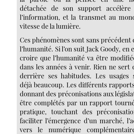
détachée de son support accélère 
l’information, et la transmet au mon
vitesse de la lumière.
Ces phénomènes sont sans précédent da
l’humanité. Si l’on suit Jack Goody, en e
croire que l’humanité va être modifi
dans les années à venir. Rien ne sert
derrière ses habitudes. Les usages 
déjà beaucoup. Les différents rapport
donnant des préconisations aux législat
être complétés par un rapport tourné
pratique, touchant des préconisa
faciliter l’émergence d’un marché, 
vers le numérique complémentair