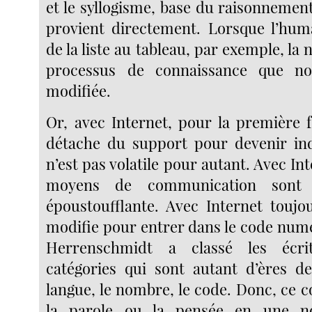
et le syllogisme, base du raisonnement
provient directement. Lorsque l’hum
de la liste au tableau, par exemple, l
processus de connaissance que no
modifiée.
Or, avec Internet, pour la première fo
détache du support pour devenir ind
n’est pas volatile pour autant. Avec Int
moyens de communication sont d
époustoufflante. Avec Internet toujou
modifie pour entrer dans le code numé
Herrenschmidt a classé les écri
catégories qui sont autant d’ères de
langue, le nombre, le code. Donc, ce c
la parole ou la pensée en une no