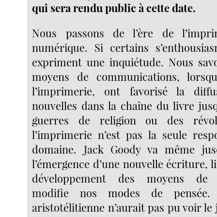
qui sera rendu public à cette date.
Nous passons de l’ère de l’impr
numérique. Si certains s’enthousia
expriment une inquiétude. Nous savo
moyens de communications, lorsqu’
l’imprimerie, ont favorisé la diff
nouvelles dans la chaîne du livre jus
guerres de religion ou des révo
l’imprimerie n’est pas la seule res
domaine. Jack Goody va même jusq
l’émergence d’une nouvelle écriture, 
développement des moyens de 
modifie nos modes de pensée. 
aristotélitienne n’aurait pas pu voir le j