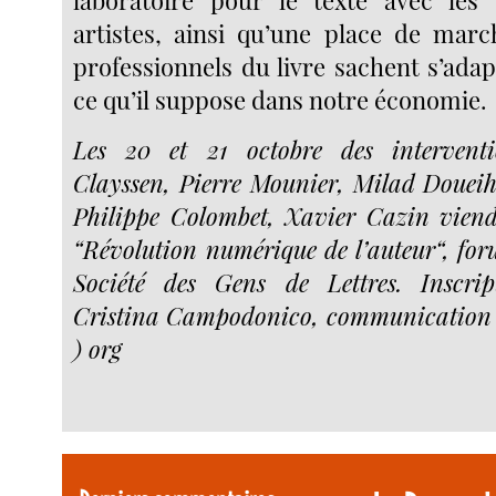
artistes, ainsi qu’une place de mar
professionnels du livre sachent s’adapt
ce qu’il suppose dans notre économie.
Les 20 et 21 octobre des interventi
Clayssen, Pierre Mounier, Milad Doueih
Philippe Colombet, Xavier Cazin viend
“Révolution numérique de l’auteur“, for
Société des Gens de Lettres. Inscri
Cristina Campodonico, communication ( 
) org