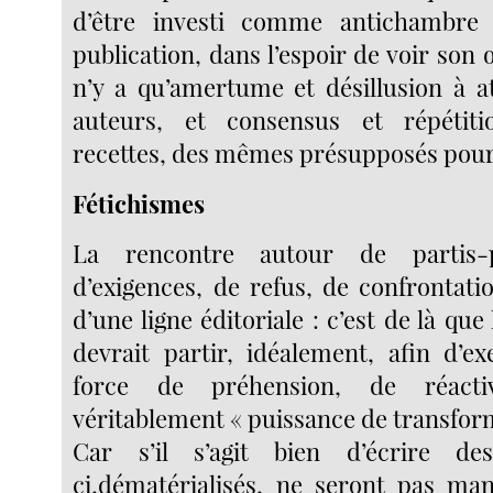
d’être investi comme antichambre
publication, dans l’espoir de voir son 
n’y a qu’amertume et désillusion à a
auteurs, et consensus et répéti
recettes, des mêmes présupposés pour l
Fétichismes
La rencontre autour de partis-pr
d’exigences, de refus, de confrontati
d’une ligne éditoriale : c’est de là que 
devrait partir, idéalement, afin d’e
force de préhension, de réactiv
véritablement « puissance de transfor
Car s’il s’agit bien d’écrire de
ci,dématérialisés, ne seront pas man