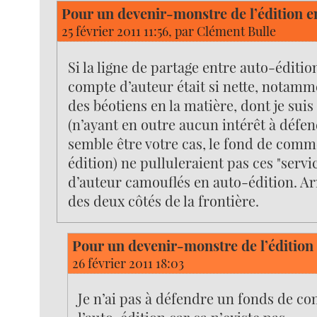
Pour un devenir-monstre de l’édition e
25 février 2011 11:56, par
Clément Bulle
Si la ligne de partage entre auto-édition
compte d’auteur était si nette, notamme
des béotiens en la matière, dont je suis
(n’ayant en outre aucun intérêt à défe
semble être votre cas, le fond de comm
édition) ne pulluleraient pas ces "serv
d’auteur camouflés en auto-édition. Ar
des deux côtés de la frontière.
Pour un devenir-monstre de l’édition 
26 février 2011 18:03
Je n’ai pas à défendre un fonds de c