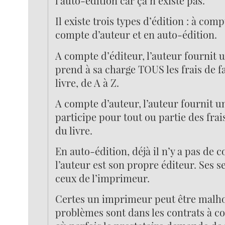
l’auto-édition car ça n’existe pas.
Il existe trois types d’édition : à com
compte d’auteur et en auto-édition.
A compte d’éditeur, l’auteur fournit un
prend à sa charge TOUS les frais de f
livre, de A à Z.
A compte d’auteur, l’auteur fournit un
participe pour tout ou partie des frai
du livre.
En auto-édition, déjà il n’y a pas de 
l’auteur est son propre éditeur. Ses se
ceux de l’imprimeur.
Certes un imprimeur peut être malho
problèmes sont dans les contrats à c