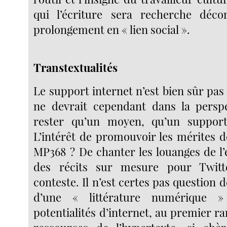
qui l’écriture sera recherche déc
prolongement en « lien social ».
Transtextualités
Le support internet n’est bien sûr pas
ne devrait cependant dans la perspe
rester qu’un moyen, qu’un suppor
L’intérêt de promouvoir les mérites d
MP368 ? De chanter les louanges de l’
des récits sur mesure pour Twitt
conteste. Il n’est certes pas question d
d’une « littérature numérique » 
potentialités d’internet, au premier ra