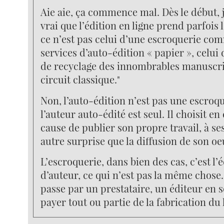
Aie aie, ça commence mal. Dès le début, je 
vrai que l’édition en ligne prend parfois 
ce n’est pas celui d’une escroquerie co
services d’auto-édition « papier », celui
de recyclage des innombrables manuscrit
circuit classique."
Non, l’auto-édition n’est pas une escroq
l’auteur auto-édité est seul. Il choisit e
cause de publier son propre travail, à ses
autre surprise que la diffusion de son oe
L’escroquerie, dans bien des cas, c’est l
d’auteur, ce qui n’est pas la même chose.
passe par un prestataire, un éditeur en 
payer tout ou partie de la fabrication du 