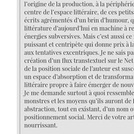
l’origine de la production, à la périphé
centre de l’espace littéraire, de ces petits
écrits agrémentés d’un brin d’humour, qu
littérature d’aujourd’hui en machine à re
énergies subversives. Mais c’est aussi ce
puissant et centripète qui donne prix à l
aux tentatives excentriques. Je ne sais pa
création d’un flux transtextuel sur le Ne
de la position sociale de l’auteur est sus
un espace d’absorption et de transformat
littéraire propre à faire émerger de nou
Je me demande surtout à quoi ressemble
monstres et les moyens qu’ils auront de 
abstraction, tout en existant, d’un nom 
positionnement social. Merci de votre ar
nourrissant.