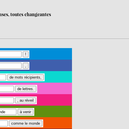
onses, toutes changeantes