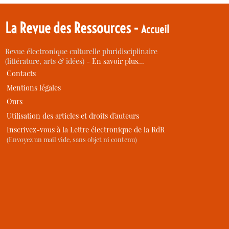
La Revue des Ressources -
Accueil
Revue électronique culturelle pluridisciplinaire
(littérature, arts & idées) -
En savoir plus…
Contacts
Mentions légales
Ours
Utilisation des articles et droits d’auteurs
Inscrivez-vous à la Lettre électronique de la RdR
(Envoyez un mail vide, sans objet ni contenu)