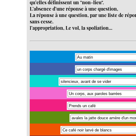
qu’elles définissent un "non-lieu".
L’absence d’une réponse à une question,
La réponse à une question, par une liste de rép
sans cesse.
l’appropriation, Le vol, la spoliation...