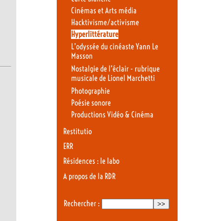
Cinémas et Arts média
Hacktivisme/activisme
Hyperlittérature
L’odyssée du cinéaste Yann Le
Masson
Nostalgie de l’éclair - rubrique
musicale de Lionel Marchetti
Photographie
Poésie sonore
Productions Vidéo & Cinéma
Restitutio
ERR
Résidences : le labo
A propos de la RDR
Rechercher :