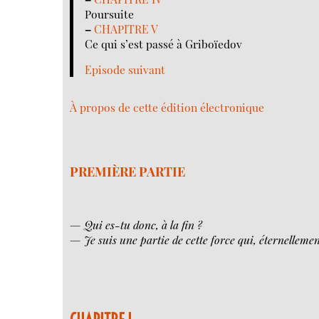
Poursuite
–
CHAPITRE V
Ce qui s’est passé à Griboïedov
Episode suivant
À propos de cette édition électronique
PREMIÈRE PARTIE
— Qui es-tu donc, à la fin ?
— Je suis une partie de cette force qui, éternellement