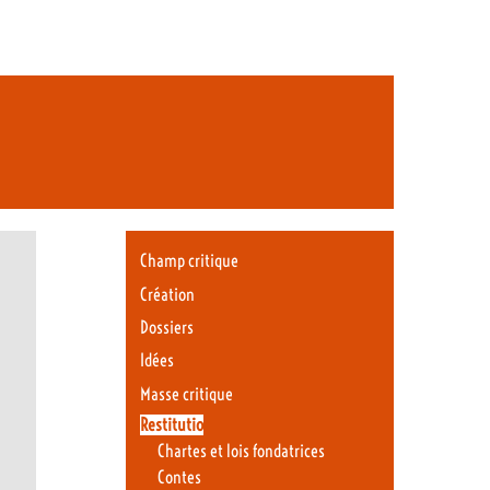
Champ critique
Création
Dossiers
Idées
Masse critique
Restitutio
Chartes et lois fondatrices
Contes