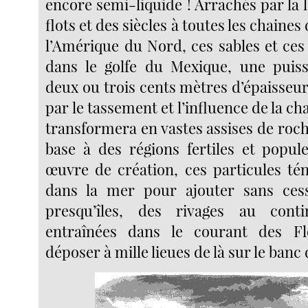
encore semi-liquide ! Arrachés par la 
flots et des siècles à toutes les chaine
l’Amérique du Nord, ces sables et ces
dans le golfe du Mexique, une puis
deux ou trois cents mètres d’épaisseur 
par le tassement et l’influence de la ch
transformera en vastes assises de roch
base à des régions fertiles et popul
œuvre de création, ces particules té
dans la mer pour ajouter sans cess
presqu’îles, des rivages au cont
entraînées dans le courant des Fl
déposer à mille lieues de là sur le ban