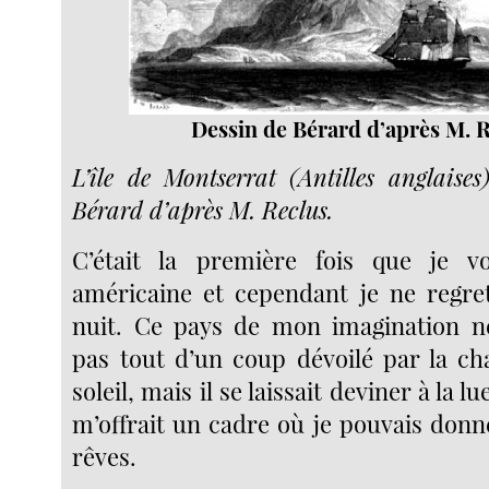
Dessin de Bérard d’après M. R
L’île de Montserrat (Antilles anglaise
Bérard d’après M. Reclus.
C’était la première fois que je v
américaine et cependant je ne regrett
nuit. Ce pays de mon imagination ne
pas tout d’un coup dévoilé par la ch
soleil, mais il se laissait deviner à la l
m’offrait un cadre où je pouvais donn
rêves.