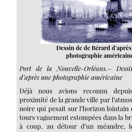
Dessin de de Bérard d’après
photographie américain
Port de la Nouvelle-Orléans.– Dess
d’après une photographie américaine
Déjà nous avions reconnu depui
proximité de la grande ville par l’atmo
noire qui pesait sur l’horizon lointain 
tours vaguement estompées dans la b
à coup, au détour d’un méandre, le