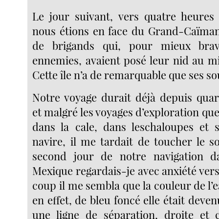
Le jour suivant, vers quatre heures 
nous étions en face du Grand-Caïman
de brigands qui, pour mieux brav
ennemies, avaient posé leur nid au mi
Cette île n’a de remarquable que ses so
Notre voyage durait déjà depuis quar
et malgré les voyages d’exploration que 
dans la cale, dans leschaloupes et 
navire, il me tardait de toucher le sol
second jour de notre navigation d
Mexique regardais-je avec anxiété vers 
coup il me sembla que la couleur de l’e
en effet, de bleu foncé elle était deven
une ligne de séparation, droite et