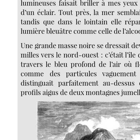
lumineuses faisait briller à mes yeux
d’un éclair. Tout près, la mer sembla
tandis que dans le lointain elle rép
lumière bleuâtre comme celle de l’alc
Une grande masse noire se dressait de
milles vers le nord-ouest : c’était l’îl
travers le bleu profond de l’air où fl
comme des particules vaguement
distinguait parfaitement au-dessus 
profils aigus de deux montagnes jumell