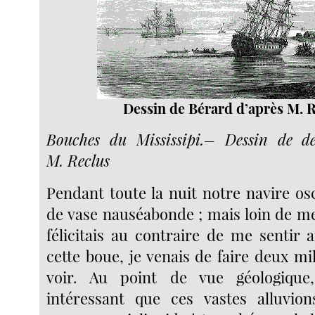
Dessin de Bérard d’après M. R
Bouches du Mississipi.– Dessin de d
M. Reclus
Pendant toute la nuit notre navire os
de vase nauséabonde ; mais loin de me
félicitais au contraire de me sentir 
cette boue, je venais de faire deux mil
voir. Au point de vue géologique
intéressant que ces vastes alluvio