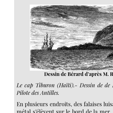
Dessin de Bérard d’après M. R
Le cap Tiburon (Haïti).- Dessin de de 
Pilote des Antilles.
En plusieurs endroits, des falaises l
métal s’élèvent sur le bord de la mer, 