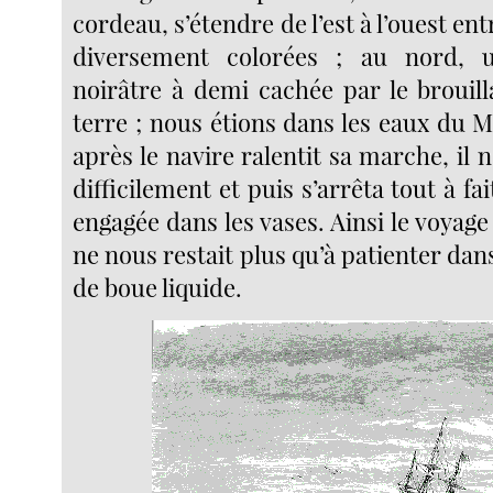
cordeau, s’étendre de l’est à l’ouest en
diversement colorées ; au nord, u
noirâtre à demi cachée par le brouill
terre ; nous étions dans les eaux du Mi
après le navire ralentit sa marche, il 
difficilement et puis s’arrêta tout à fai
engagée dans les vases. Ainsi le voyage 
ne nous restait plus qu’à patienter dan
de boue liquide.