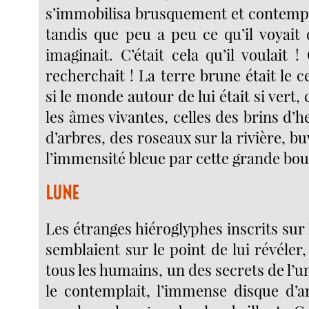
s’immobilisa brusquement et contempla
tandis que peu a peu ce qu’il voyait 
imaginait. C’était cela qu’il voulait ! 
recherchait ! La terre brune était le c
si le monde autour de lui était si vert, 
les âmes vivantes, celles des brins d’h
d’arbres, des roseaux sur la rivière, bu
l’immensité bleue par cette grande bou
LUNE
Les étranges hiéroglyphes inscrits sur l
semblaient sur le point de lui révéler,
tous les humains, un des secrets de l’un
le contemplait, l’immense disque d’ar