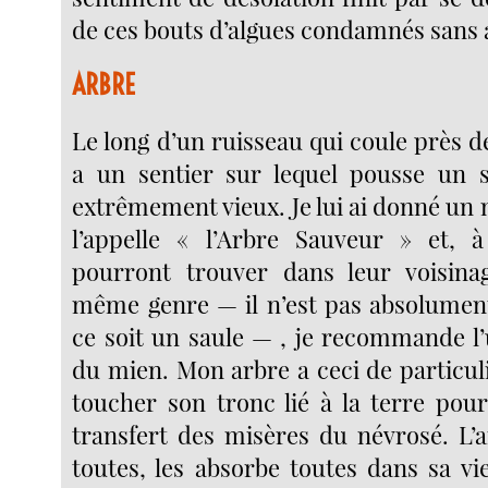
de ces bouts d’algues condamnés sans 
ARBRE
Le long d’un ruisseau qui coule près d
a un sentier sur lequel pousse un 
extrêmement vieux. Je lui ai donné un
l’appelle « l’Arbre Sauveur » et, 
pourront trouver dans leur voisin
même genre — il n’est pas absolumen
ce soit un saule — , je recommande l’
du mien. Mon arbre a ceci de particulie
toucher son tronc lié à la terre pou
transfert des misères du névrosé. L’a
toutes, les absorbe toutes dans sa vi