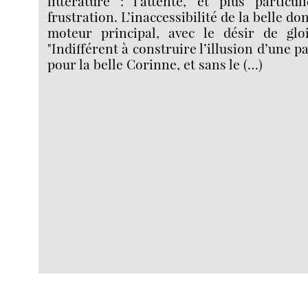
littérature : l’attente, et plus particu
frustration. L’inaccessibilité de la belle dont
moteur principal, avec le désir de gloir
"Indifférent à construire l’illusion d’une 
pour la belle Corinne, et sans le (…)