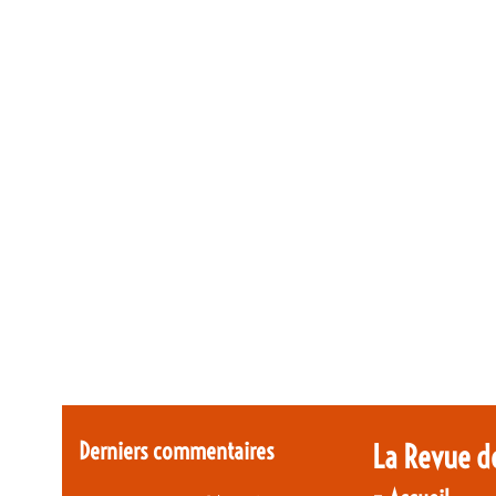
Derniers commentaires
La Revue d
-