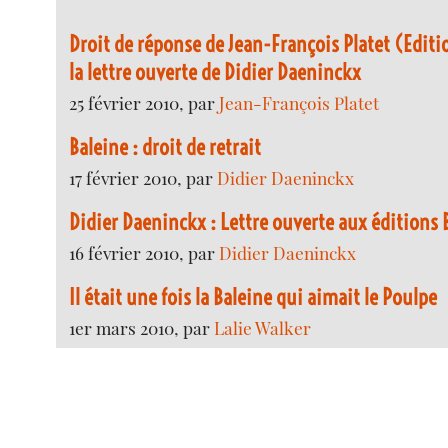
Droit de réponse de Jean-François Platet (Editi
la lettre ouverte de Didier Daeninckx
25 février 2010, par
Jean-François Platet
Baleine : droit de retrait
17 février 2010, par
Didier Daeninckx
Didier Daeninckx : Lettre ouverte aux éditions 
16 février 2010, par
Didier Daeninckx
Il était une fois la Baleine qui aimait le Poulpe
1er mars 2010, par
Lalie Walker