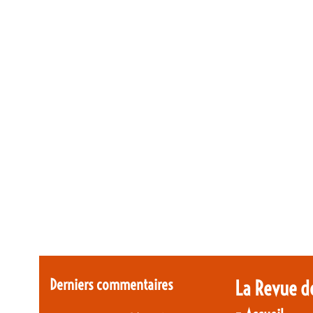
Derniers commentaires
La Revue d
-