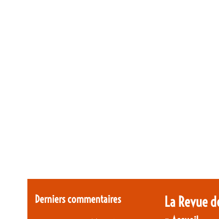
Derniers commentaires
La Revue d
-