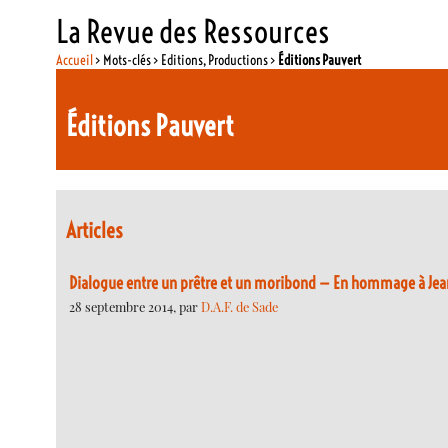
La Revue des Ressources
Accueil
> Mots-clés > Editions, Productions >
Éditions Pauvert
Éditions Pauvert
Articles
Dialogue entre un prêtre et un moribond — En hommage à Jea
28 septembre 2014, par
D.A.F. de Sade